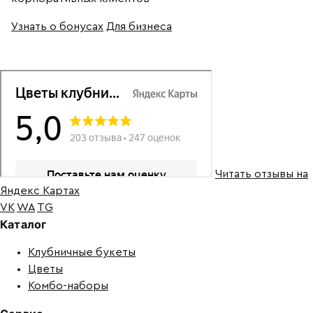
Узнать о бонусах
Для бизнеса
Читать отзывы на
Яндекс Картах
VK
WA
TG
Каталог
Клубничные букеты
Цветы
Комбо-наборы