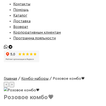
Контакты
Помощь
Каталог
Доставка
Возврат
Корпоративным клиентам
Программа лояльности
Главная
/
Комбо-наборы
/ Розовое комбо💗
‹
›
Розовое комбо💗