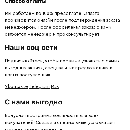
Способ оплаты
Мы работаем по 100% предоплате. Оплата
производится онлайн после подтверждения заказа
менеджером. После оформления заказа с вами
свяжется менеджер и проконсультирует.
Наши соц сети
Подписывайтесь, чтобы первыми узнавать о самых
выгодных акциях, специальных предложениях и
новых поступлениях.
Vkontakte
Telegram
Max
С нами выгодно
Бонусная программа лояльности для всех
покупателей! Скидки и специальные условия для
корпоративных клиентов