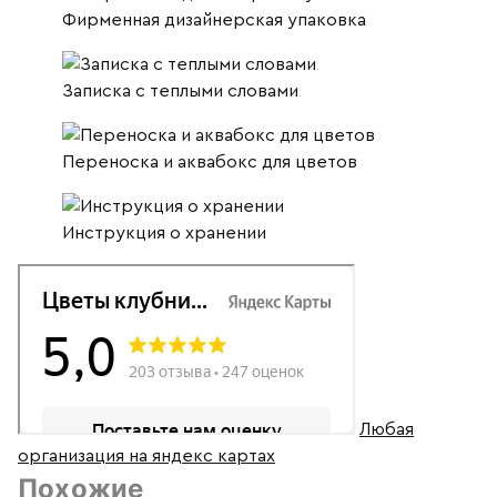
Фирменная дизайнерская упаковка
Записка с теплыми словами
Переноска и аквабокс для цветов
Инструкция о хранении
Любая
организация на яндекс картах
Похожие