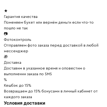
★
Гарантия качества
Поменяем букет или вернём деньги если что-то
пошло не так
📷
Фотоконтроль
Отправляем фото заказа перед доставкой в любой
мессенджер
🎁
Доставка
Доставим в указанное время и оповестим о
выполнении заказа по SMS
%
Кешбэк до 15%
Возвращаем до 15% бонусами в личный кабинет от
каждого заказа
Условия доставки