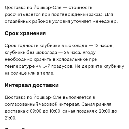
Доставка по Йошкар-Оле — стоимость
рассчитывается при подтверждении заказа. Для
отдалённых районов условия уточняет менеджер.
Срок хранения
Срок годности клубники в шоколаде — 12 часов,
клубники без шоколада — 24 часа. Ягоду
необходимо хранить в холодильнике при
температуре +4…+7 градусов. Не держите клубнику
на солнце или в тепле.
Интервал доставки
Доставка по Йошкар-Оле выполняется в
согласованный часовой интервал. Самая ранняя
доставка с 09:00 до 10:00, самая поздняя с 20:00 до
21:00.