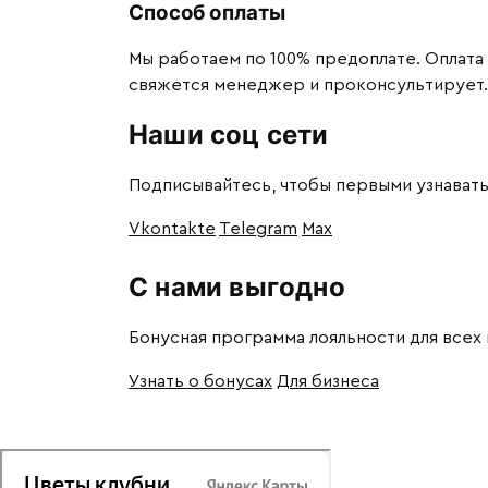
Способ оплаты
Мы работаем по 100% предоплате. Оплата
свяжется менеджер и проконсультирует.
Наши соц сети
Подписывайтесь, чтобы первыми узнавать
Vkontakte
Telegram
Max
С нами выгодно
Бонусная программа лояльности для всех
Узнать о бонусах
Для бизнеса