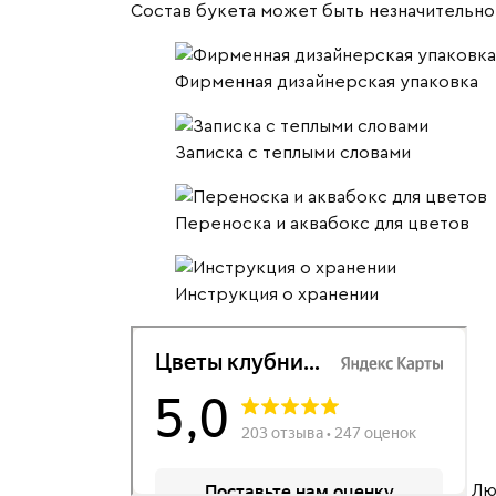
№8
Состав букета может быть незначительно 
Фирменная дизайнерская упаковка
Записка с теплыми словами
Переноска и аквабокс для цветов
Инструкция о хранении
Лю