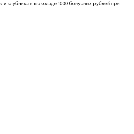
ты и клубника в шоколаде
1000 бонусных рублей при