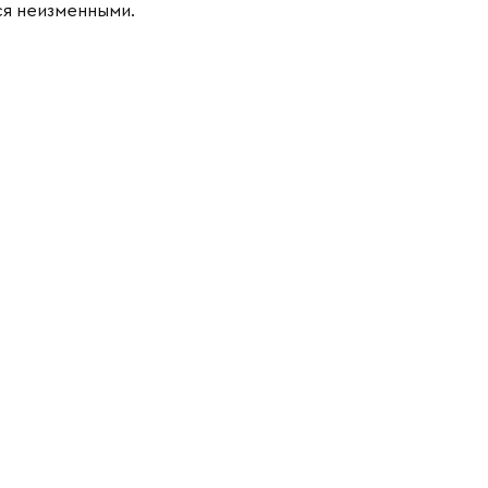
ся неизменными.