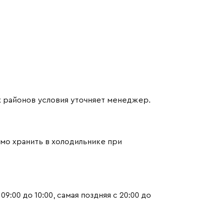
х районов условия уточняет менеджер.
имо хранить в холодильнике при
:00 до 10:00, самая поздняя с 20:00 до