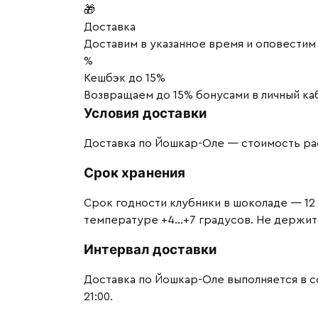
🎁
Доставка
Доставим в указанное время и оповестим 
%
Кешбэк до 15%
Возвращаем до 15% бонусами в личный каб
Условия доставки
Доставка по Йошкар-Оле — стоимость рас
Срок хранения
Срок годности клубники в шоколаде — 12 
температуре +4…+7 градусов. Не держите 
Интервал доставки
Доставка по Йошкар-Оле выполняется в сог
21:00.