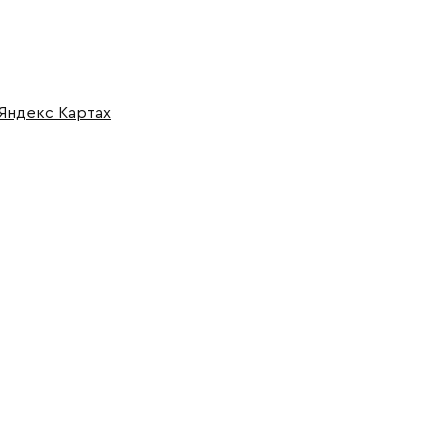
 Яндекс Картах