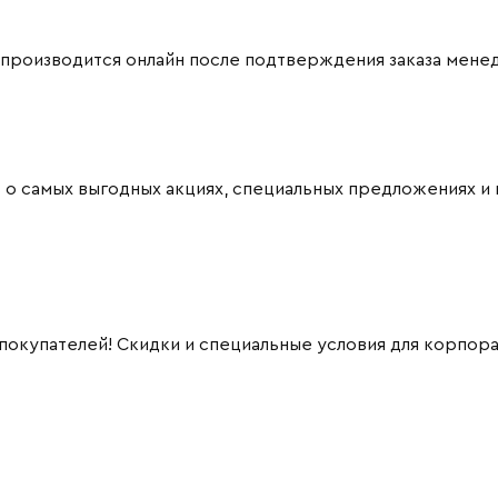
 производится онлайн после подтверждения заказа мене
 о самых выгодных акциях, специальных предложениях и 
 покупателей! Скидки и специальные условия для корпор