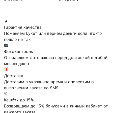
★
Гарантия качества
Поменяем букет или вернём деньги если что-то
пошло не так
Фотоконтроль
Отправляем фото заказа перед доставкой в любой
мессенджер
Доставка
Доставим в указанное время и оповестим о
выполнении заказа по SMS
%
Кешбэк до 15%
Возвращаем до 15% бонусами в личный кабинет от
каждого заказа