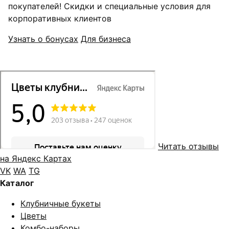
покупателей! Скидки и специальные условия для
корпоративных клиентов
Узнать о бонусах
Для бизнеса
Читать отзывы
на Яндекс Картах
VK
WA
TG
Каталог
Клубничные букеты
Цветы
Комбо-наборы