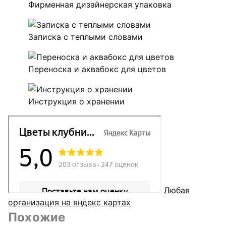
Фирменная дизайнерская упаковка
Записка с теплыми словами
Переноска и аквабокс для цветов
Инструкция о хранении
Любая
организация на яндекс картах
Похожие