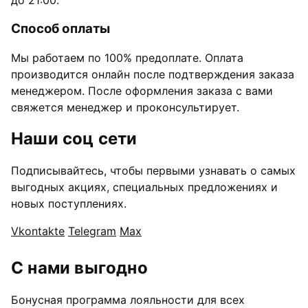
Способ оплаты
Мы работаем по 100% предоплате. Оплата
производится онлайн после подтверждения заказа
менеджером. После оформления заказа с вами
свяжется менеджер и проконсультирует.
Наши соц сети
Подписывайтесь, чтобы первыми узнавать о самых
выгодных акциях, специальных предложениях и
новых поступлениях.
Vkontakte
Telegram
Max
С нами выгодно
Бонусная программа лояльности для всех