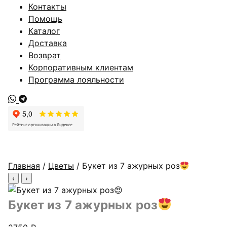
Контакты
Помощь
Каталог
Доставка
Возврат
Корпоративным клиентам
Программа лояльности
Главная
/
Цветы
/ Букет из 7 ажурных роз
‹
›
Букет из 7 ажурных роз