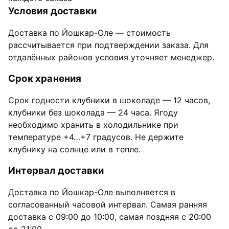
Условия доставки
Доставка по Йошкар-Оле — стоимость
рассчитывается при подтверждении заказа. Для
отдалённых районов условия уточняет менеджер.
Срок хранения
Срок годности клубники в шоколаде — 12 часов,
клубники без шоколада — 24 часа. Ягоду
необходимо хранить в холодильнике при
температуре +4…+7 градусов. Не держите
клубнику на солнце или в тепле.
Интервал доставки
Доставка по Йошкар-Оле выполняется в
согласованный часовой интервал. Самая ранняя
доставка с 09:00 до 10:00, самая поздняя с 20:00
до 21:00.