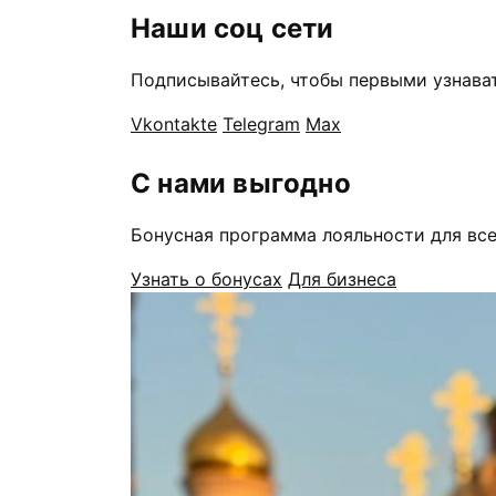
Наши соц сети
Подписывайтесь, чтобы первыми узнават
Vkontakte
Telegram
Max
С нами выгодно
Бонусная программа лояльности для все
Узнать о бонусах
Для бизнеса