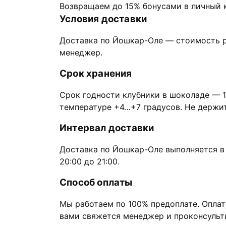
Возвращаем до 15% бонусами в личный к
Условия доставки
Доставка по Йошкар-Оле — стоимость р
менеджер.
Срок хранения
Срок годности клубники в шоколаде — 1
температуре +4…+7 градусов. Не держите
Интервал доставки
Доставка по Йошкар-Оле выполняется в с
20:00 до 21:00.
Способ оплаты
Мы работаем по 100% предоплате. Оплат
вами свяжется менеджер и проконсульт