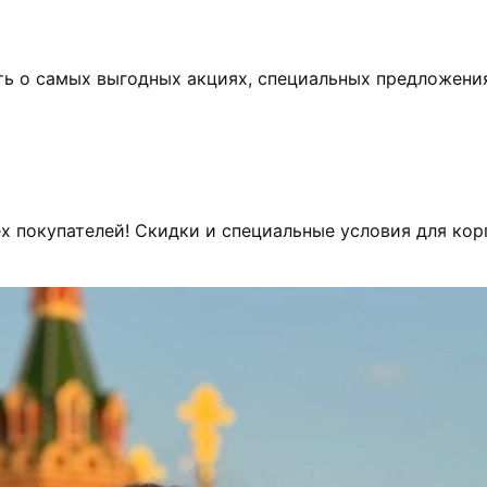
ь о самых выгодных акциях, специальных предложения
х покупателей! Скидки и специальные условия для ко