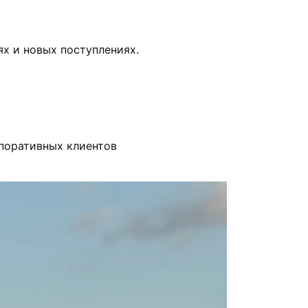
х и новых поступлениях.
рпоративных клиентов