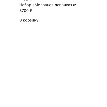
Набор «Молочная девочка»🍓
3700
₽
В корзину