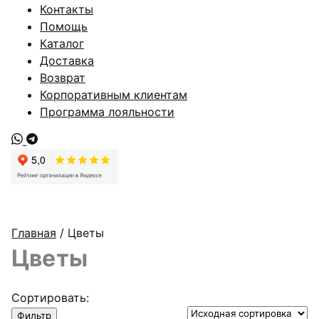
Контакты
Помощь
Каталог
Доставка
Возврат
Корпоративным клиентам
Программа лояльности
Главная
/ Цветы
Цветы
Сортировать:
Фильтр