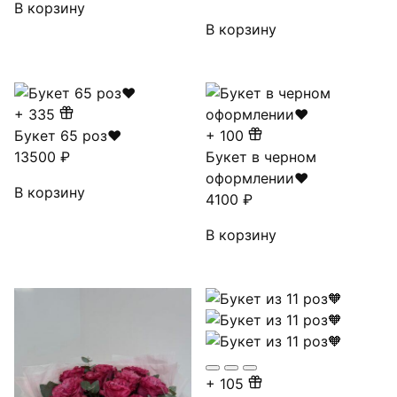
В корзину
В корзину
+
335
Букет 65 роз❤
+
100
13500
₽
Букет в черном
оформлении❤
В корзину
4100
₽
В корзину
+
105