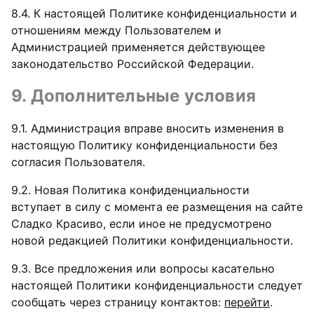
8.4. К настоящей Политике конфиденциальности и
отношениям между Пользователем и
Администрацией применяется действующее
законодательство Российской Федерации.
9. Дополнительные условия
9.1. Администрация вправе вносить изменения в
настоящую Политику конфиденциальности без
согласия Пользователя.
9.2. Новая Политика конфиденциальности
вступает в силу с момента ее размещения на сайте
Сладко Красиво, если иное не предусмотрено
новой редакцией Политики конфиденциальности.
9.3. Все предложения или вопросы касательно
настоящей Политики конфиденциальности следует
сообщать через страницу контактов:
перейти
.