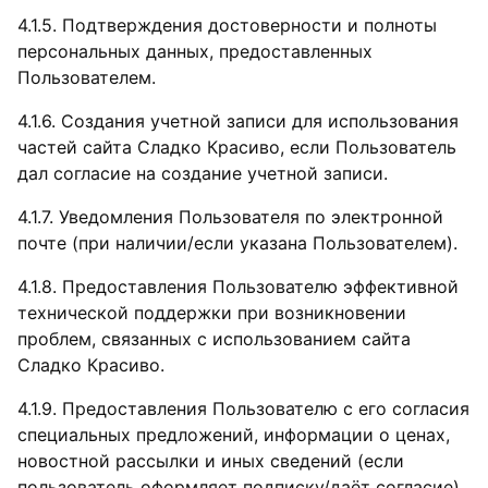
4.1.5. Подтверждения достоверности и полноты
персональных данных, предоставленных
Пользователем.
4.1.6. Создания учетной записи для использования
частей сайта Сладко Красиво, если Пользователь
дал согласие на создание учетной записи.
4.1.7. Уведомления Пользователя по электронной
почте (при наличии/если указана Пользователем).
4.1.8. Предоставления Пользователю эффективной
технической поддержки при возникновении
проблем, связанных с использованием сайта
Сладко Красиво.
4.1.9. Предоставления Пользователю с его согласия
специальных предложений, информации о ценах,
новостной рассылки и иных сведений (если
пользователь оформляет подписку/даёт согласие).