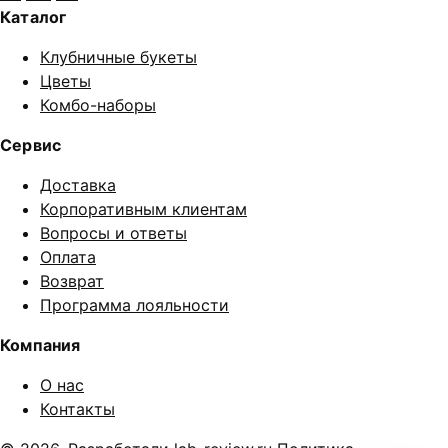
Каталог
Клубничные букеты
Цветы
Комбо-наборы
Сервис
Доставка
Корпоративным клиентам
Вопросы и ответы
Оплата
Возврат
Программа лояльности
Компания
О нас
Контакты