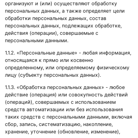
организуют и (или) осуществляют обработку
персональных данных, а также определяет цели
обработки персональных данных, состав
персональных данных, подлежащих обработке,
действия (операции), совершаемые с
персональными данными.
1.1.2. «Персональные данные» - любая информация,
относящаяся к прямо или косвенно
определенному, или определяемому физическому
лицу (субъекту персональных данных).
1.1.3. «Обработка персональных данных» - любое
действие (операция) или совокупность действий
(операций), совершаемых с использованием
средств автоматизации или без использования
таких средств с персональными данными, включая
сбор, запись, систематизацию, накопление,
хранение, уточнение (обновление, изменение),