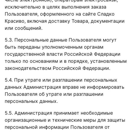
исключительно в целях выполнения заказа
Пользователя, оформленного на сайте Сладко
Красиво, включая доставку Товара, документации
или сообщений.
5.3. Персональные данные Пользователя могут
быть переданы уполномоченным органам
государственной власти Российской Федерации
только по основаниям и в порядке, установленным
законодательством Российской Федерации.
5.4. При утрате или разглашении персональных
данных Администрация вправе не информировать
Пользователя об утрате или разглашении
персональных данных.
5.5. Администрация принимает необходимые
организационные и технические меры для защиты
персональной информации Пользователя от