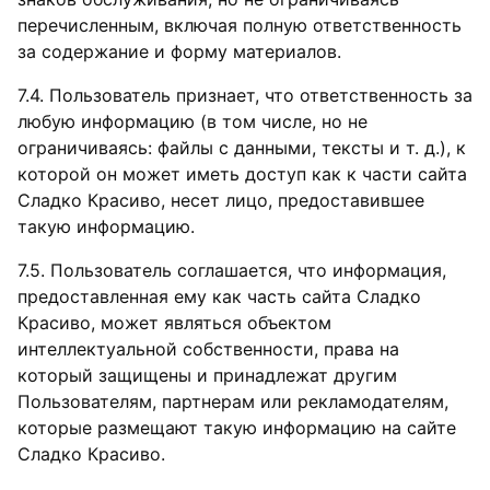
перечисленным, включая полную ответственность
за содержание и форму материалов.
7.4. Пользователь признает, что ответственность за
любую информацию (в том числе, но не
ограничиваясь: файлы с данными, тексты и т. д.), к
которой он может иметь доступ как к части сайта
Сладко Красиво, несет лицо, предоставившее
такую информацию.
7.5. Пользователь соглашается, что информация,
предоставленная ему как часть сайта Сладко
Красиво, может являться объектом
интеллектуальной собственности, права на
который защищены и принадлежат другим
Пользователям, партнерам или рекламодателям,
которые размещают такую информацию на сайте
Сладко Красиво.