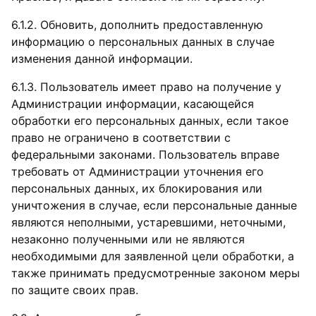
6.1.2. Обновить, дополнить предоставленную
информацию о персональных данных в случае
изменения данной информации.
6.1.3. Пользователь имеет право на получение у
Администрации информации, касающейся
обработки его персональных данных, если такое
право не ограничено в соответствии с
федеральными законами. Пользователь вправе
требовать от Администрации уточнения его
персональных данных, их блокирования или
уничтожения в случае, если персональные данные
являются неполными, устаревшими, неточными,
незаконно полученными или не являются
необходимыми для заявленной цели обработки, а
также принимать предусмотренные законом меры
по защите своих прав.