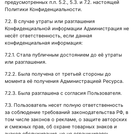
предусмотренных п.п. 5.2., 5.3. и 7.2. настоящей
Политики Конфиденциальности.
7.2. В случае утраты или разглашения
Конфиденциальной информации Администрация не
несёт ответственность, если данная
конфиденциальная информация:
7.2.1. Стала публичным достоянием до её утраты
или разглашения.
7.2.2. Была получена от третьей стороны до
момента её получения Администрацией Ресурса.
7.2.3. Была разглашена с согласия Пользователя.
7.3. Пользователь несет полную ответственность
за соблюдение требований законодательства РФ, в
том числе законов о рекламе, о защите авторских
и смежных прав, об охране товарных знаков и
знаков обслуживания, но не ограничиваясь