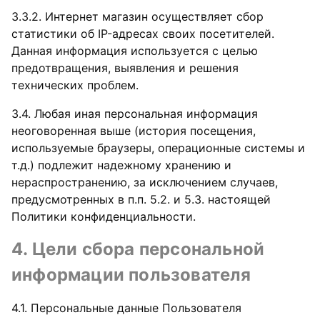
3.3.2. Интернет магазин осуществляет сбор
статистики об IP-адресах своих посетителей.
Данная информация используется с целью
предотвращения, выявления и решения
технических проблем.
3.4. Любая иная персональная информация
неоговоренная выше (история посещения,
используемые браузеры, операционные системы и
т.д.) подлежит надежному хранению и
нераспространению, за исключением случаев,
предусмотренных в п.п. 5.2. и 5.3. настоящей
Политики конфиденциальности.
4. Цели сбора персональной
информации пользователя
4.1. Персональные данные Пользователя