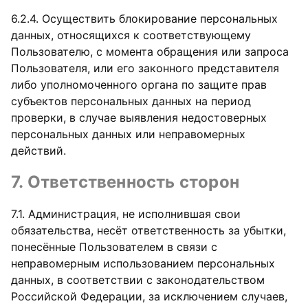
6.2.4. Осуществить блокирование персональных
данных, относящихся к соответствующему
Пользователю, с момента обращения или запроса
Пользователя, или его законного представителя
либо уполномоченного органа по защите прав
субъектов персональных данных на период
проверки, в случае выявления недостоверных
персональных данных или неправомерных
действий.
7. Ответственность сторон
7.1. Администрация, не исполнившая свои
обязательства, несёт ответственность за убытки,
понесённые Пользователем в связи с
неправомерным использованием персональных
данных, в соответствии с законодательством
Российской Федерации, за исключением случаев,