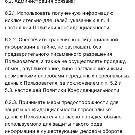
6.2. Администрация обязана:
6.2.1. Использовать полученную информацию
исключительно для целей, указанных в п. 4
настоящей Политики конфиденциальности.
6.2.2. Обеспечить хранение конфиденциальной
информации в тайне, не разглашать без
предварительного письменного разрешения
Пользователя, а также не осуществлять продажу,
обмен, опубликование, либо разглашение иными
возможными способами переданных персональных
данных Пользователя, за исключением п.п. 5.2 и
5.3. настоящей Политики Конфиденциальности.
6.2.3. Принимать меры предосторожности для
защиты конфиденциальности персональных
данных Пользователя согласно порядку, обычно
используемого для защиты такого рода
информации в существующем деловом обороте.