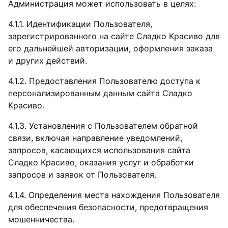
Администрация может использовать в целях:
4.1.1. Идентификации Пользователя,
зарегистрированного на сайте Сладко Красиво для
его дальнейшей авторизации, оформления заказа
и других действий.
4.1.2. Предоставления Пользователю доступа к
персонализированным данным сайта Сладко
Красиво.
4.1.3. Установления с Пользователем обратной
связи, включая направление уведомлений,
запросов, касающихся использования сайта
Сладко Красиво, оказания услуг и обработки
запросов и заявок от Пользователя.
4.1.4. Определения места нахождения Пользователя
для обеспечения безопасности, предотвращения
мошенничества.