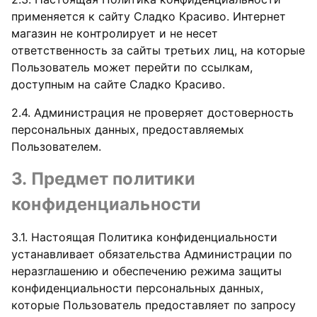
применяется к сайту Сладко Красиво. Интернет
магазин не контролирует и не несет
ответственность за сайты третьих лиц, на которые
Пользователь может перейти по ссылкам,
доступным на сайте Сладко Красиво.
2.4. Администрация не проверяет достоверность
персональных данных, предоставляемых
Пользователем.
3. Предмет политики
конфиденциальности
3.1. Настоящая Политика конфиденциальности
устанавливает обязательства Администрации по
неразглашению и обеспечению режима защиты
конфиденциальности персональных данных,
которые Пользователь предоставляет по запросу