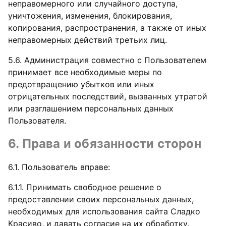
неправомерного или случайного доступа,
уничтожения, изменения, блокирования,
копирования, распространения, а также от иных
неправомерных действий третьих лиц.
5.6. Администрация совместно с Пользователем
принимает все необходимые меры по
предотвращению убытков или иных
отрицательных последствий, вызванных утратой
или разглашением персональных данных
Пользователя.
6. Права и обязанности сторон
6.1. Пользователь вправе:
6.1.1. Принимать свободное решение о
предоставлении своих персональных данных,
необходимых для использования сайта Сладко
Красиво, и давать согласие на их обработку.