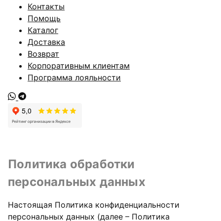
Контакты
Помощь
Каталог
Доставка
Возврат
Корпоративным клиентам
Программа лояльности
Политика обработки
персональных данных
Настоящая Политика конфиденциальности
персональных данных (далее – Политика