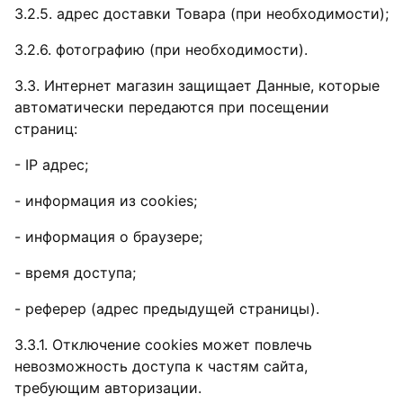
3.2.5. адрес доставки Товара (при необходимости);
3.2.6. фотографию (при необходимости).
3.3. Интернет магазин защищает Данные, которые
автоматически передаются при посещении
страниц:
- IP адрес;
- информация из cookies;
- информация о браузере;
- время доступа;
- реферер (адрес предыдущей страницы).
3.3.1. Отключение cookies может повлечь
невозможность доступа к частям сайта,
требующим авторизации.