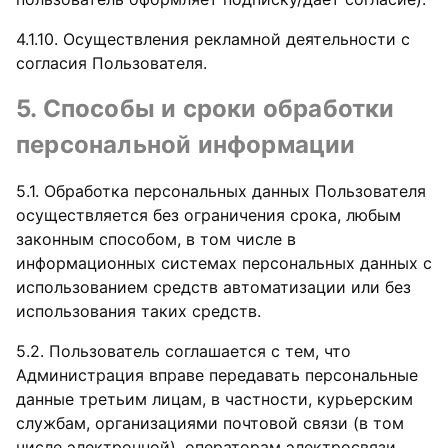
4.1.10. Осуществления рекламной деятельности с
согласия Пользователя.
5. Способы и сроки обработки
персональной информации
5.1. Обработка персональных данных Пользователя
осуществляется без ограничения срока, любым
законным способом, в том числе в
информационных системах персональных данных с
использованием средств автоматизации или без
использования таких средств.
5.2. Пользователь соглашается с тем, что
Администрация вправе передавать персональные
данные третьим лицам, в частности, курьерским
службам, организациями почтовой связи (в том
числе электронной), операторам электросвязи,