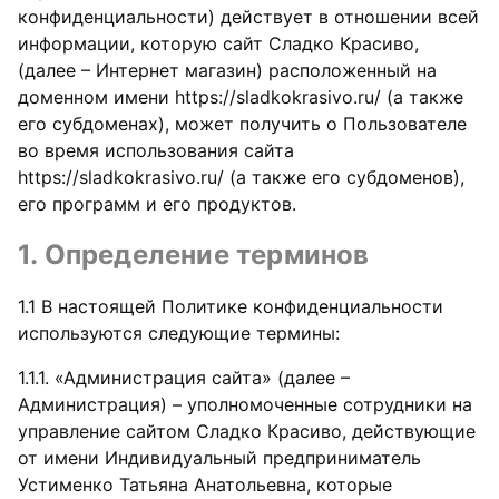
конфиденциальности) действует в отношении всей
информации, которую сайт Сладко Красиво,
(далее – Интернет магазин) расположенный на
доменном имени https://sladkokrasivo.ru/ (а также
его субдоменах), может получить о Пользователе
во время использования сайта
https://sladkokrasivo.ru/ (а также его субдоменов),
его программ и его продуктов.
1. Определение терминов
1.1 В настоящей Политике конфиденциальности
используются следующие термины:
1.1.1. «Администрация сайта» (далее –
Администрация) – уполномоченные сотрудники на
управление сайтом Сладко Красиво, действующие
от имени Индивидуальный предприниматель
Устименко Татьяна Анатольевна, которые