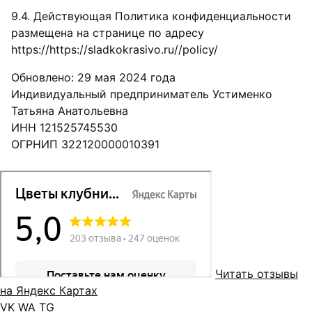
9.4. Действующая Политика конфиденциальности
размещена на странице по адресу
https://https://sladkokrasivo.ru//policy/
Обновлено: 29 мая 2024 года
Индивидуальный предприниматель Устименко
Татьяна Анатольевна
ИНН 121525745530
ОГРНИП 322120000010391
Читать отзывы
на Яндекс Картах
VK
WA
TG