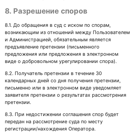
8. Разрешение споров
8.1. До обращения в суд с иском по спорам,
возникающим из отношений между Пользователем
и Администрацией, обязательным является
предъявление претензии (письменного
предложения или предложения в электронном
виде о добровольном урегулировании спора).
8.2. Получатель претензии в течение 30
календарных дней со дня получения претензии,
письменно или в электронном виде уведомляет
заявителя претензии о результатах рассмотрения
претензии.
8.3. При недостижении соглашения спор будет
передан на рассмотрение суда по месту
регистрации/нахождения Оператора.