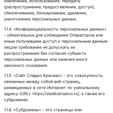
извлечение, использование, передачу
(распространение, предоставление, доступ),
обезличивание, блокирование, удаление,
уничтожение персональных данных.
1.1.4. «Конфиденциальность персональных данных»
- обязательное для соблюдения Оператором или
иным получившим доступ к персональным данным
лицом требование не допускать их
распространения без согласия субъекта
персональных данных или наличия иного
законного основания.
1.1.5. «Сайт Сладко Красиво» - это совокупность
связанных между собой веб-страниц,
размещенных в сети Интернет по уникальному
адресу (URL): https://sladkokrasivo.ru/, а также его
субдоменах.
1.1.6. «Субдомены» - это страницы или