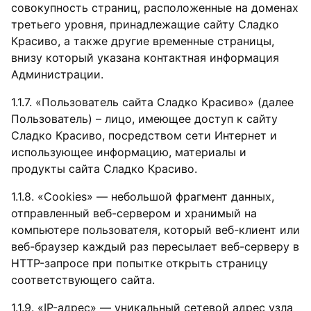
совокупность страниц, расположенные на доменах
третьего уровня, принадлежащие сайту Сладко
Красиво, а также другие временные страницы,
внизу который указана контактная информация
Администрации.
1.1.7. «Пользователь сайта Сладко Красиво» (далее
Пользователь) – лицо, имеющее доступ к сайту
Сладко Красиво, посредством сети Интернет и
использующее информацию, материалы и
продукты сайта Сладко Красиво.
1.1.8. «Cookies» — небольшой фрагмент данных,
отправленный веб-сервером и хранимый на
компьютере пользователя, который веб-клиент или
веб-браузер каждый раз пересылает веб-серверу в
HTTP-запросе при попытке открыть страницу
соответствующего сайта.
1.1.9. «IP-адрес» — уникальный сетевой адрес узла