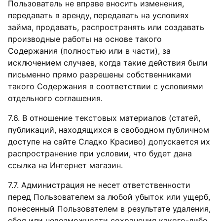
Пользователь не вправе вносить изменения,
передавать в аренду, передавать на условиях
займа, продавать, распространять или создавать
производные работы на основе такого
Содержания (полностью или в части), за
исключением случаев, когда такие действия были
письменно прямо разрешены собственниками
такого Содержания в соответствии с условиями
отдельного соглашения.
7.6. В отношение текстовых материалов (статей,
публикаций, находящихся в свободном публичном
доступе на сайте Сладко Красиво) допускается их
распространение при условии, что будет дана
ссылка на Интернет магазин.
7.7. Администрация не несет ответственности
перед Пользователем за любой убыток или ущерб,
понесенный Пользователем в результате удаления,
сбоя или невозможности сохранения какого-либо