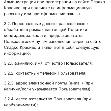
Администрации при регистрации на сайте Сладко
Красиво, при подписке на информационную
рассылку или при оформлении заказа.
3.2. Персональные данные, разрешённые к
обработке в рамках настоящей Политики
конфиденциальности, предоставляются
Пользователем путём заполнения форм на сайте
Сладко Красиво и включают в себя следующую
информацию:
3.2.1. фамилию, имя, отчество Пользователя;
3.2.2. контактный телефон Пользователя;
3.2.3. адрес электронной почты (e-mail) (при
наличии/если указывается Пользователем);
3.2.4. место жительство Пользователя (при
необходимости);