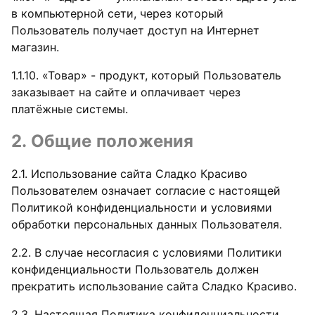
в компьютерной сети, через который
Пользователь получает доступ на Интернет
магазин.
1.1.10. «Товар» - продукт, который Пользователь
заказывает на сайте и оплачивает через
платёжные системы.
2. Общие положения
2.1. Использование сайта Сладко Красиво
Пользователем означает согласие с настоящей
Политикой конфиденциальности и условиями
обработки персональных данных Пользователя.
2.2. В случае несогласия с условиями Политики
конфиденциальности Пользователь должен
прекратить использование сайта Сладко Красиво.
2.3. Настоящая Политика конфиденциальности