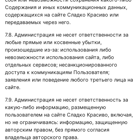
Содержания и иных коммуникационных данных,
содержащихся на сайте Сладко Красиво или
передаваемых через него.
7.8. Администрация не несет ответственности за
любые прямые или косвенные убытки,
произошедшие из-за: использования либо
невозможности использования сайта, либо
отдельных сервисов; несанкционированного
доступа к коммуникациям Пользователя;
заявления или поведение любого третьего лица на
сайте.
7.9. Администрация не несет ответственность за
какую-либо информацию, размещенную
пользователем на сайте Сладко Красиво, включая,
но не ограничиваясь: информацию, защищенную
авторским правом, без прямого согласия
владельца авторского права.