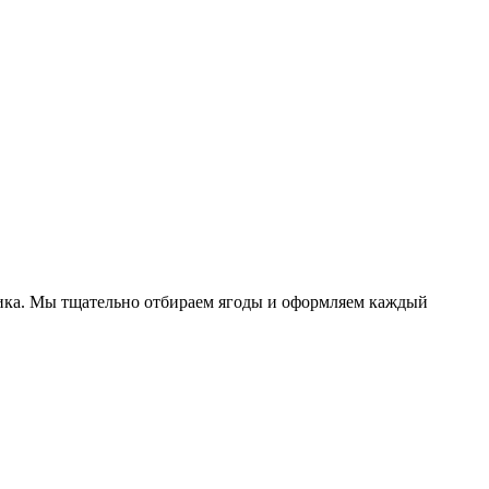
ика. Мы тщательно отбираем ягоды и оформляем каждый