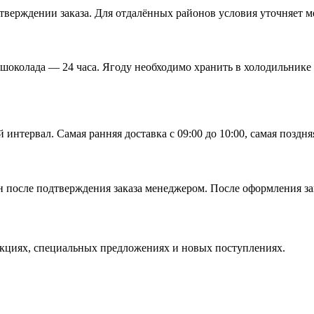
верждении заказа. Для отдалённых районов условия уточняет м
 шоколада — 24 часа. Ягоду необходимо хранить в холодильнике
тервал. Самая ранняя доставка с 09:00 до 10:00, самая поздняя 
 после подтверждения заказа менеджером. После оформления зак
кциях, специальных предложениях и новых поступлениях.