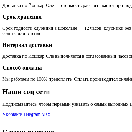
Доставка по Йошкар-Оле — стоимость рассчитывается при подт
Срок хранения
Срок годности клубники в шоколаде — 12 часов, клубники без
солнце или в тепле.
Интервал доставки
Доставка по Йошкар-Оле выполняется в согласованный часовой ин
Способ оплаты
Мы работаем по 100% предоплате. Оплата производится онлайн
Наши соц сети
Подписывайтесь, чтобы первыми узнавать о самых выгодных а
Vkontakte
Telegram
Max
С нами выгодно