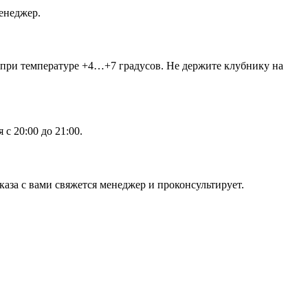
енеджер.
 при температуре +4…+7 градусов. Не держите клубнику на
с 20:00 до 21:00.
аза с вами свяжется менеджер и проконсультирует.