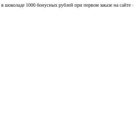
а в шоколаде
1000 бонусных рублей при первом заказе на сайте ·