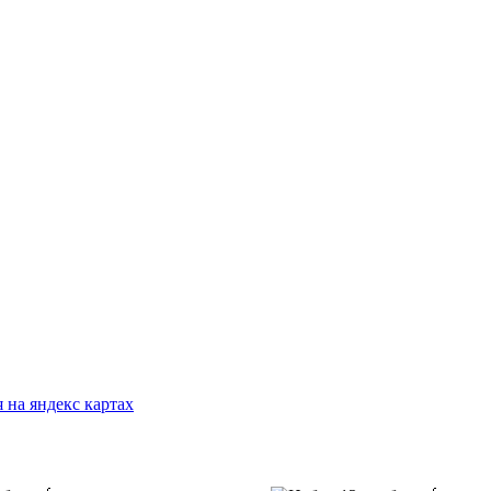
 на яндекс картах