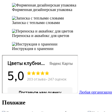
Фирменная дизайнерская упаковка
Записка с теплыми словами
Переноска и аквабокс для цветов
Инструкция о хранении
Любая организация
Похожие