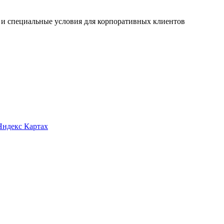
 и специальные условия для корпоративных клиентов
Яндекс Картах