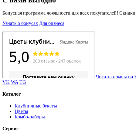
Бонусная программа лояльности для всех покупателей! Скидки
Узнать о бонусах
Для бизнеса
Читать отзывы на 
VK
WA
TG
Каталог
Клубничные букеты
Цветы
Комбо-наборы
Сервис