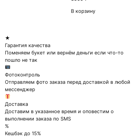
В корзину
★
Гарантия качества
Поменяем букет или вернём деньги если что-то
пошло не так
Фотоконтроль
Отправляем фото заказа перед доставкой в любой
мессенджер
Доставка
Доставим в указанное время и оповестим о
выполнении заказа по SMS
%
Кешбэк до 15%