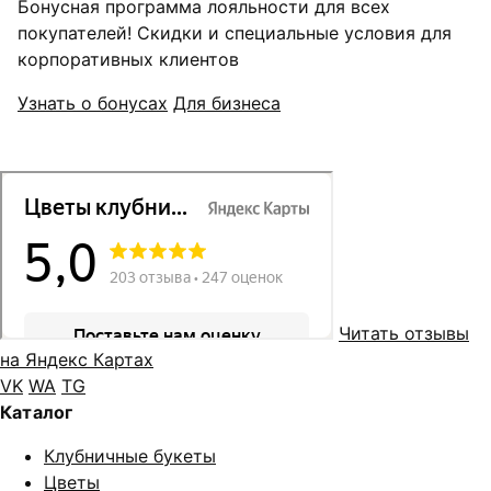
Бонусная программа лояльности для всех
покупателей! Скидки и специальные условия для
корпоративных клиентов
Узнать о бонусах
Для бизнеса
Читать отзывы
на Яндекс Картах
VK
WA
TG
Каталог
Клубничные букеты
Цветы