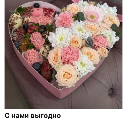
С нами выгодно