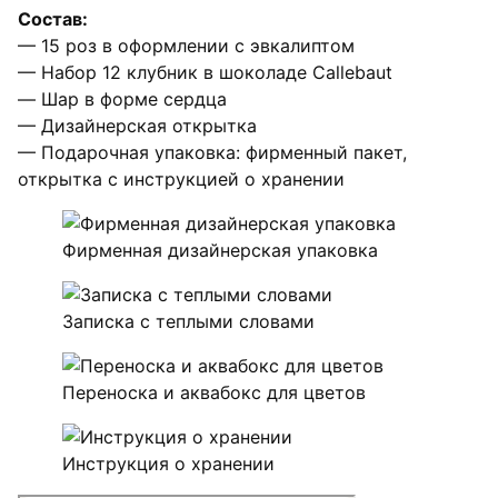
Состав:
— 15 роз в оформлении с эвкалиптом
— Набор 12 клубник в шоколаде Callebaut
— Шар в форме сердца
— Дизайнерская открытка
— Подарочная упаковка: фирменный пакет,
открытка с инструкцией о хранении
Фирменная дизайнерская упаковка
Записка с теплыми словами
Переноска и аквабокс для цветов
Инструкция о хранении