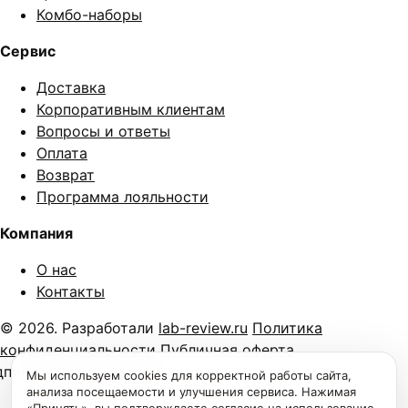
Комбо-наборы
Сервис
Доставка
Корпоративным клиентам
Вопросы и ответы
Оплата
Возврат
Программа лояльности
Компания
О нас
Контакты
© 2026. Разработали
lab-review.ru
Политика
конфиденциальности
Публичная оферта
дписку на наш
telegram-
Мы используем cookies для корректной работы сайта,
анализа посещаемости и улучшения сервиса. Нажимая