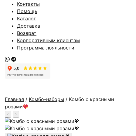
Контакты
Помощь
Каталог
Доставка
Возврат
Корпоративным клиентам
Программа лояльности
Главная
/
Комбо-наборы
/ Комбо с красными
розами
‹
›