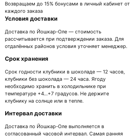
Возвращаем до 15% бонусами в личный кабинет от
каждого заказа
Условия доставки
Доставка по Йошкар-Оле — стоимость
рассчитывается при подтверждении заказа. Для
отдалённых районов условия уточняет менеджер.
Срок хранения
Срок годности клубники в шоколаде — 12 часов,
клубники без шоколада — 24 часа. Ягоду
необходимо хранить в холодильнике при
температуре +4…+7 градусов. Не держите
клубнику на солнце или в тепле.
Интервал доставки
Доставка по Йошкар-Оле выполняется в
согласованный часовой интервал. Самая ранняя