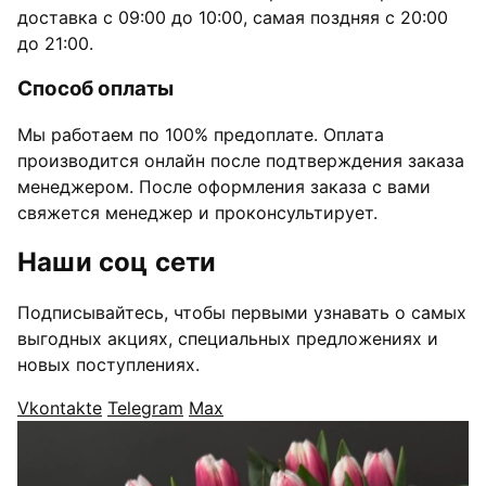
доставка с 09:00 до 10:00, самая поздняя с 20:00
до 21:00.
Способ оплаты
Мы работаем по 100% предоплате. Оплата
производится онлайн после подтверждения заказа
менеджером. После оформления заказа с вами
свяжется менеджер и проконсультирует.
Наши соц сети
Подписывайтесь, чтобы первыми узнавать о самых
выгодных акциях, специальных предложениях и
новых поступлениях.
Vkontakte
Telegram
Max