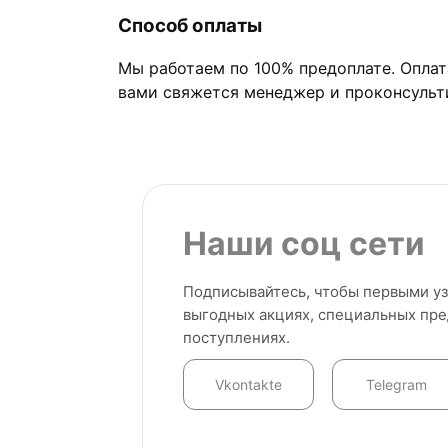
Способ оплаты
Мы работаем по 100% предоплате. Оплат
вами свяжется менеджер и проконсульт
Наши соц сети
Подписывайтесь, чтобы первыми уз
выгодных акциях, специальных пр
поступлениях.
Vkontakte
Telegram