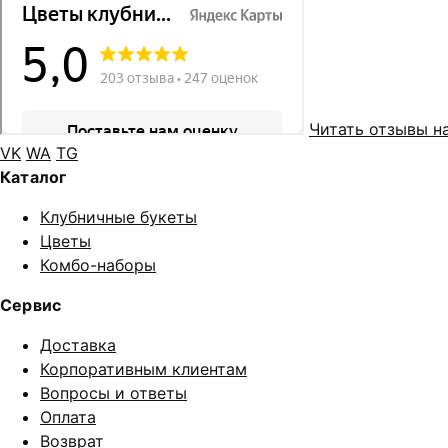
Читать отзывы н
VK
WA
TG
Каталог
Клубничные букеты
Цветы
Комбо-наборы
Сервис
Доставка
Корпоративным клиентам
Вопросы и ответы
Оплата
Возврат