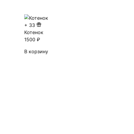
+
33
Котенок
1500
₽
В корзину