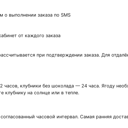
м о выполнении заказа по SMS
абинет от каждого заказа
ассчитывается при подтверждении заказа. Для отдалё
2 часов, клубники без шоколада — 24 часа. Ягоду нео
 клубнику на солнце или в тепле.
огласованный часовой интервал. Самая ранняя доставк