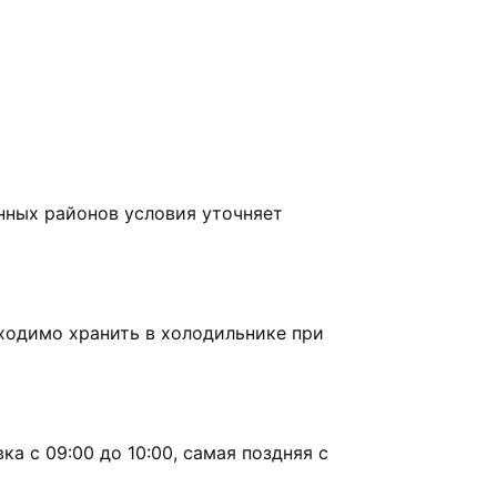
нных районов условия уточняет
бходимо хранить в холодильнике при
а с 09:00 до 10:00, самая поздняя с