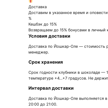
Доставка
Доставим в указанное время и оповести
%
Кешбэк до 15%
Возвращаем до 15% бонусами в личный к
Условия доставки
Доставка по Йошкар-Оле — стоимость р
менеджер.
Срок хранения
Срок годности клубники в шоколаде — 1
температуре +4…+7 градусов. Не держите
Интервал доставки
Доставка по Йошкар-Оле выполняется в с
20:00 до 21:00.