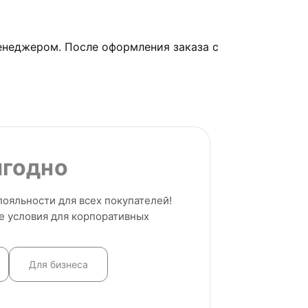
енеджером. После оформления заказа с
ыгодно
ояльности для всех покупателей!
е условия для корпоративных
Для бизнеса