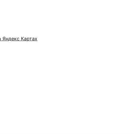
а Яндекс Картах