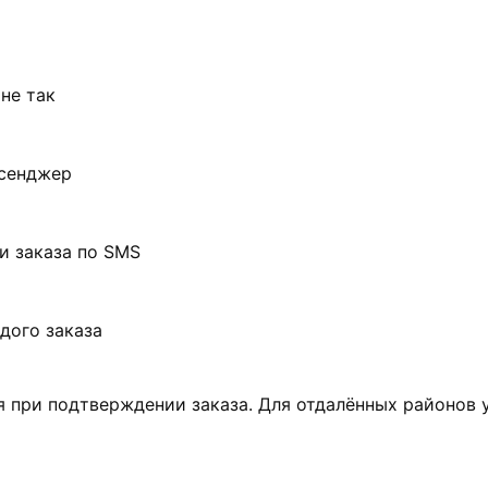
не так
ссенджер
и заказа по SMS
дого заказа
 при подтверждении заказа. Для отдалённых районов 