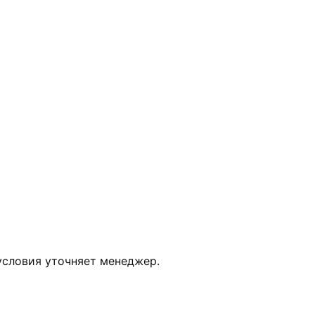
условия уточняет менеджер.