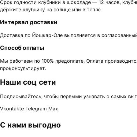
Срок годности клубники в шоколаде — 12 часов, клубн
держите клубнику на солнце или в тепле.
Интервал доставки
Доставка по Йошкар-Оле выполняется в согласованный ч
Способ оплаты
Мы работаем по 100% предоплате. Оплата производитс
проконсультирует.
Наши соц сети
Подписывайтесь, чтобы первыми узнавать о самых выг
Vkontakte
Telegram
Max
С нами выгодно