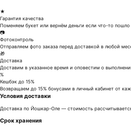
★
Гарантия качества
Поменяем букет или вернём деньги если что-то пошло 
📷
Фотоконтроль
Отправляем фото заказа перед доставкой в любой ме
🎁
Доставка
Доставим в указанное время и оповестим о выполнени
%
Кешбэк до 15%
Возвращаем до 15% бонусами в личный кабинет от каж
Условия доставки
Доставка по Йошкар-Оле — стоимость рассчитывается
Срок хранения