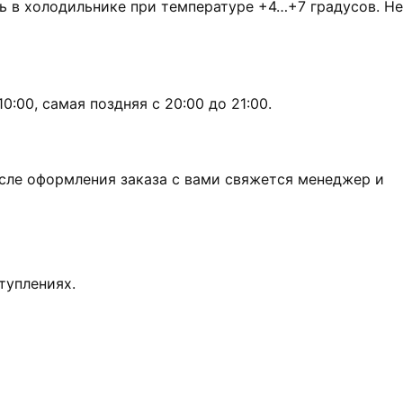
ь в холодильнике при температуре +4…+7 градусов. Не
:00, самая поздняя с 20:00 до 21:00.
сле оформления заказа с вами свяжется менеджер и
туплениях.