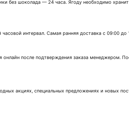
ики без шоколада — 24 часа. Ягоду необходимо хранит
асовой интервал. Самая ранняя доставка с 09:00 до 10
я онлайн после подтверждения заказа менеджером. По
одных акциях, специальных предложениях и новых пос