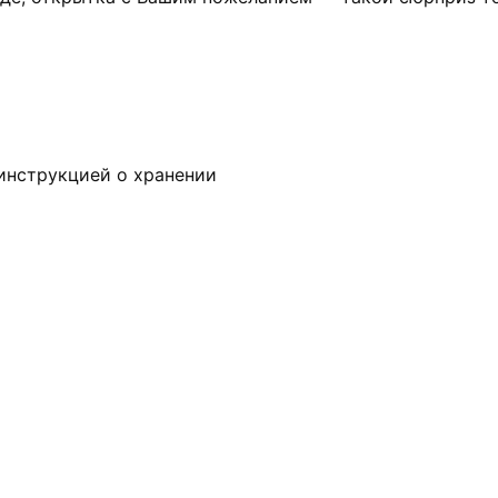
 инструкцией о хранении