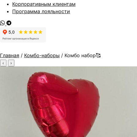
Корпоративным клиентам
Программа лояльности
Главная
/
Комбо-наборы
/ Комбо набор🥰
‹
›