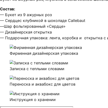
Состав:
— Букет из 9 ажурных роз
— Сердцес клубникой в шоколаде Callebaut
—Шар фольгированный «Сердце»
— Дизайнерская открытка
— Подарочная упаковка: лента, коробка и открытка с
Фирменная дизайнерская упаковка
Записка с теплыми словами
Переноска и аквабокс для цветов
Инструкция о хранении