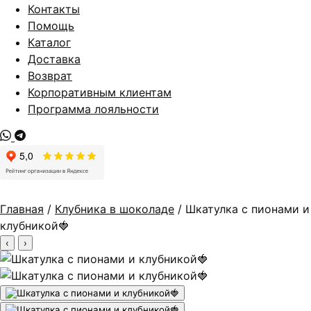
Контакты
Помощь
Каталог
Доставка
Возврат
Корпоративным клиентам
Программа лояльности
Главная
/
Клубника в шоколаде
/ Шкатулка с пионами и
клубникой🍓
‹
›