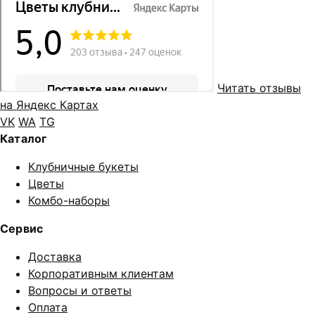
Читать отзывы
на Яндекс Картах
VK
WA
TG
Каталог
Клубничные букеты
Цветы
Комбо-наборы
Сервис
Доставка
Корпоративным клиентам
Вопросы и ответы
Оплата