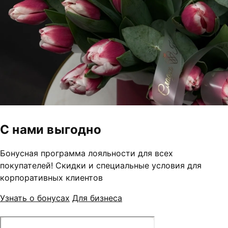
С нами выгодно
Бонусная программа лояльности для всех
покупателей! Скидки и специальные условия для
корпоративных клиентов
Узнать о бонусах
Для бизнеса