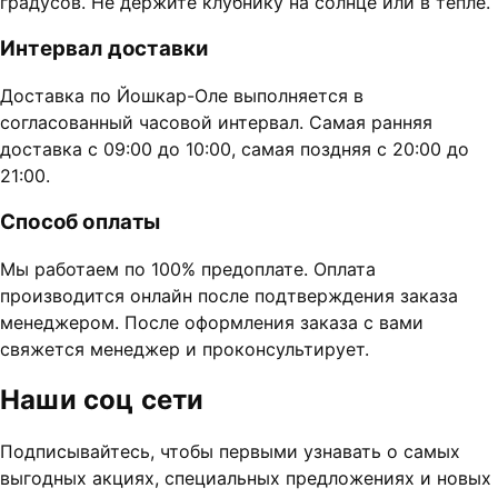
градусов. Не держите клубнику на солнце или в тепле.
Интервал доставки
Доставка по Йошкар-Оле выполняется в
согласованный часовой интервал. Самая ранняя
доставка с 09:00 до 10:00, самая поздняя с 20:00 до
21:00.
Способ оплаты
Мы работаем по 100% предоплате. Оплата
производится онлайн после подтверждения заказа
менеджером. После оформления заказа с вами
свяжется менеджер и проконсультирует.
Наши соц сети
Подписывайтесь, чтобы первыми узнавать о самых
выгодных акциях, специальных предложениях и новых