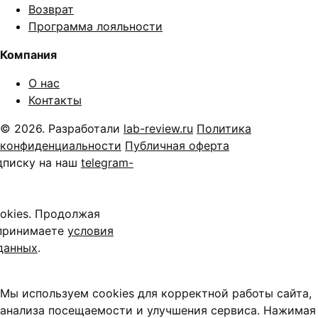
Возврат
Программа лояльности
Компания
О нас
Контакты
© 2026. Разработали
lab-review.ru
Политика
конфиденциальности
Публичная оферта
дписку на наш
telegram-
okies. Продолжая
 принимаете
условия
данных
.
Мы используем cookies для корректной работы сайта,
анализа посещаемости и улучшения сервиса. Нажимая