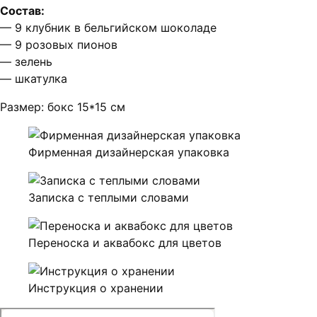
Состав:
— 9 клубник в бельгийском шоколаде
— 9 розовых пионов
— зелень
— шкатулка
Размер: бокс 15*15 см
Фирменная дизайнерская упаковка
Записка с теплыми словами
Переноска и аквабокс для цветов
Инструкция о хранении