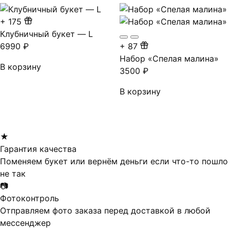
+
175
Клубничный букет — L
6990
₽
+
87
Набор «Спелая малина»
В корзину
3500
₽
В корзину
★
Гарантия качества
Поменяем букет или вернём деньги если что-то пошло
не так
📷
Фотоконтроль
Отправляем фото заказа перед доставкой в любой
мессенджер