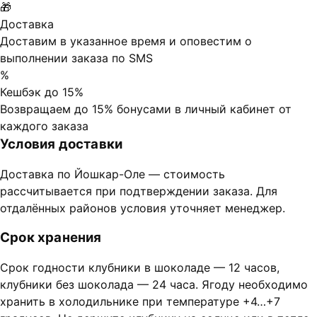
🎁
Доставка
Доставим в указанное время и оповестим о
выполнении заказа по SMS
%
Кешбэк до 15%
Возвращаем до 15% бонусами в личный кабинет от
каждого заказа
Условия доставки
Доставка по Йошкар-Оле — стоимость
рассчитывается при подтверждении заказа. Для
отдалённых районов условия уточняет менеджер.
Срок хранения
Срок годности клубники в шоколаде — 12 часов,
клубники без шоколада — 24 часа. Ягоду необходимо
хранить в холодильнике при температуре +4…+7