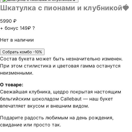
Шкатулка с пионами и клубникой🍓
5990
₽
+ бонус
149₽
?
Нет в наличии
Собрать комбо -10%
Состав букета может быть незначительно изменен.
При этом стилистика и цветовая гамма останутся
неизменными.
О товаре:
Свежайшая клубника, щедро покрытая настоящим
бельгийским шоколадом Callebaut — наш букет
впечатляет вкусом и внешним видом.
Подарите радость любимым на день рождения,
свидание или просто так.