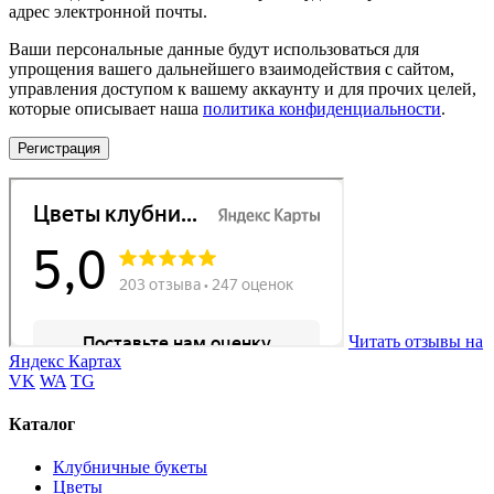
адрес электронной почты.
Ваши персональные данные будут использоваться для
упрощения вашего дальнейшего взаимодействия с сайтом,
управления доступом к вашему аккаунту и для прочих целей,
которые описывает наша
политика конфиденциальности
.
Регистрация
Читать отзывы на
Яндекс Картах
VK
WA
TG
Каталог
Клубничные букеты
Цветы