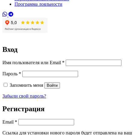
Программа лояльности
Вход
Обязательно
Имя пользователя или Email
*
Обязательно
Пароль
*
Запомнить меня
Войти
Забыли свой пароль?
Регистрация
Обязательно
Email
*
Ссылка для установки нового пароля будет отправлена ​​на ваш