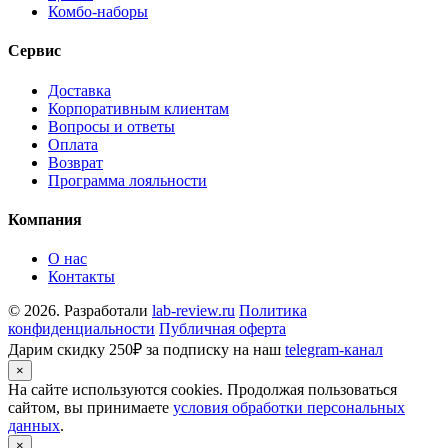
Комбо-наборы
Сервис
Доставка
Корпоративным клиентам
Вопросы и ответы
Оплата
Возврат
Программа лояльности
Компания
О нас
Контакты
© 2026. Разработали
lab-review.ru
Политика
конфиденциальности
Публичная оферта
Дарим скидку 250₽ за подписку на наш
telegram-канал
×
На сайте используются cookies. Продолжая пользоваться
сайтом, вы принимаете
условия обработки персональных
данных
.
×