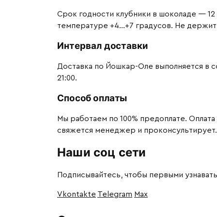
Срок годности клубники в шоколаде — 12 
температуре +4…+7 градусов. Не держите 
Интервал доставки
Доставка по Йошкар-Оле выполняется в сог
21:00.
Способ оплаты
Мы работаем по 100% предоплате. Оплата
свяжется менеджер и проконсультирует.
Наши соц сети
Подписывайтесь, чтобы первыми узнавать
Vkontakte
Telegram
Max