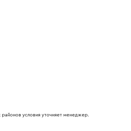
х районов условия уточняет менеджер.