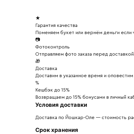
★
Гарантия качества
Поменяем букет или вернём деньги если ч
📷
Фотоконтроль
Отправляем фото заказа перед доставко
🎁
Доставка
Доставим в указанное время и оповестим 
%
Кешбэк до 15%
Возвращаем до 15% бонусами в личный каб
Условия доставки
Доставка по Йошкар-Оле — стоимость рас
Срок хранения