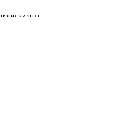
ативных клиентов