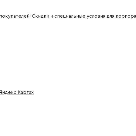
 покупателей! Скидки и специальные условия для корпор
 Яндекс Картах