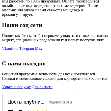
Мы работаем по 100% предоплате. Оплата производится
онлайн после подтверждения заказа менеджером. После
оформления заказа с вами свяжется менеджер и
проконсультирует.
Наши соц сети
Подписывайтесь, чтобы первыми узнавать о самых выгодных
акциях, специальных предложениях и новых поступлениях.
Vkontakte
Telegram
Max
С нами выгодно
Бонусная программа лояльности для всех покупателей!
Скидки и специальные условия для корпоративных клиентов
Узнать о бонусах
Для бизнеса