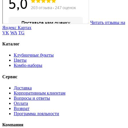
Читать отзывы на
Яндекс Картах
VK
WA
TG
Каталог
Клубничные букеты
Цветы
Комбо-наборы
Сервис
Доставка
Корпоративным клиентам
Вопросы и ответы
Оплата
Возврат
Программа лояльности
Компания