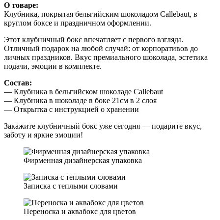
О товаре:
Клубника, покрытая бельгийским шоколадом Callebaut, в
круглом боксе и праздничном оформлении.
Этот клубничный бокс впечатляет с первого взгляда.
Отличный подарок на любой случай: от корпоративов до
личных праздников. Вкус премиального шоколада, эстетика
подачи, эмоции в комплекте.
Состав:
— Клубника в бельгийском шоколаде Callebaut
— Клубника в шоколаде в боке 21см в 2 слоя
— Открытка с инструкцией о хранении
Закажите клубничный бокс уже сегодня — подарите вкус,
заботу и яркие эмоции!
Фирменная дизайнерская упаковка
Записка с теплыми словами
Переноска и аквабокс для цветов