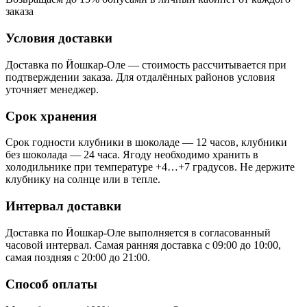
заказа
Условия доставки
Доставка по Йошкар-Оле — стоимость рассчитывается при
подтверждении заказа. Для отдалённых районов условия
уточняет менеджер.
Срок хранения
Срок годности клубники в шоколаде — 12 часов, клубники
без шоколада — 24 часа. Ягоду необходимо хранить в
холодильнике при температуре +4…+7 градусов. Не держите
клубнику на солнце или в тепле.
Интервал доставки
Доставка по Йошкар-Оле выполняется в согласованный
часовой интервал. Самая ранняя доставка с 09:00 до 10:00,
самая поздняя с 20:00 до 21:00.
Способ оплаты