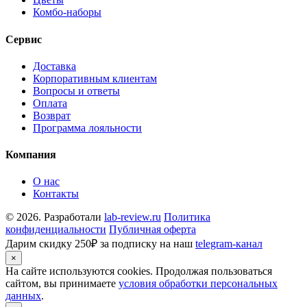
Комбо-наборы
Сервис
Доставка
Корпоративным клиентам
Вопросы и ответы
Оплата
Возврат
Программа лояльности
Компания
О нас
Контакты
© 2026. Разработали
lab-review.ru
Политика
конфиденциальности
Публичная оферта
Дарим скидку 250₽ за подписку на наш
telegram-канал
×
На сайте используются cookies. Продолжая пользоваться
сайтом, вы принимаете
условия обработки персональных
данных
.