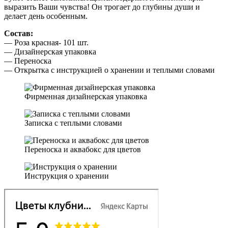
выразить Ваши чувства! Он трогает до глубины души и
делает день особенным.
Состав:
— Роза красная- 101 шт.
— Дизайнерская упаковка
— Переноска
— Открытка с инструкцией о хранении и теплыми словами
Фирменная дизайнерская упаковка
Записка с теплыми словами
Переноска и аквабокс для цветов
Инструкция о хранении