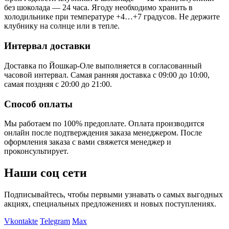
без шоколада — 24 часа. Ягоду необходимо хранить в
холодильнике при температуре +4…+7 градусов. Не держите
клубнику на солнце или в тепле.
Интервал доставки
Доставка по Йошкар-Оле выполняется в согласованный
часовой интервал. Самая ранняя доставка с 09:00 до 10:00,
самая поздняя с 20:00 до 21:00.
Способ оплаты
Мы работаем по 100% предоплате. Оплата производится
онлайн после подтверждения заказа менеджером. После
оформления заказа с вами свяжется менеджер и
проконсультирует.
Наши соц сети
Подписывайтесь, чтобы первыми узнавать о самых выгодных
акциях, специальных предложениях и новых поступлениях.
Vkontakte
Telegram
Max