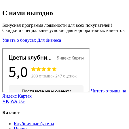
С нами выгодно
Бонусная программа лояльности для всех покупателей!
Скидки и специальные условия для корпоративных клиентов
Узнать о бонусах
Для бизнеса
Читать отзывы на
Яндекс Картах
VK
WA
TG
Каталог
Клубничные букеты
Цветы