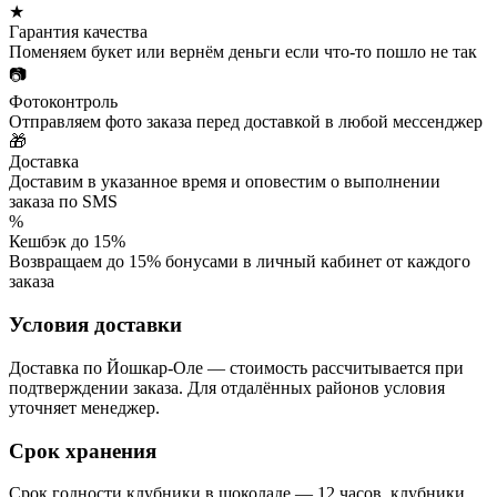
★
Гарантия качества
Поменяем букет или вернём деньги если что-то пошло не так
📷
Фотоконтроль
Отправляем фото заказа перед доставкой в любой мессенджер
🎁
Доставка
Доставим в указанное время и оповестим о выполнении
заказа по SMS
%
Кешбэк до 15%
Возвращаем до 15% бонусами в личный кабинет от каждого
заказа
Условия доставки
Доставка по Йошкар-Оле — стоимость рассчитывается при
подтверждении заказа. Для отдалённых районов условия
уточняет менеджер.
Срок хранения
Срок годности клубники в шоколаде — 12 часов, клубники