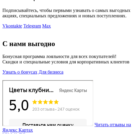
Подписывайтесь, чтобы первыми узнавать о самых выгодных
акциях, специальных предложениях и новых поступлениях.
Vkontakte
Telegram
Max
С нами выгодно
Бонусная программа лояльности для всех покупателей!
Скидки и специальные условия для корпоративных клиентов
Узнать о бонусах
Для бизнеса
Читать отзывы на
Яндекс Картах