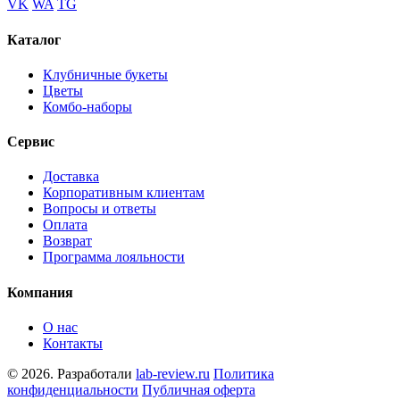
VK
WA
TG
Каталог
Клубничные букеты
Цветы
Комбо-наборы
Сервис
Доставка
Корпоративным клиентам
Вопросы и ответы
Оплата
Возврат
Программа лояльности
Компания
О нас
Контакты
© 2026. Разработали
lab-review.ru
Политика
конфиденциальности
Публичная оферта