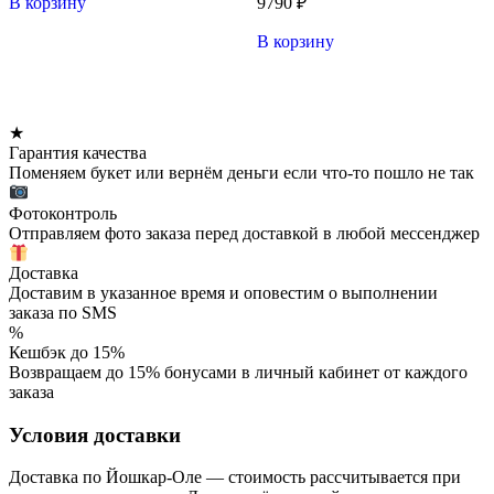
В корзину
9790
₽
В корзину
★
Гарантия качества
Поменяем букет или вернём деньги если что-то пошло не так
Фотоконтроль
Отправляем фото заказа перед доставкой в любой мессенджер
Доставка
Доставим в указанное время и оповестим о выполнении
заказа по SMS
%
Кешбэк до 15%
Возвращаем до 15% бонусами в личный кабинет от каждого
заказа
Условия доставки
Доставка по Йошкар-Оле — стоимость рассчитывается при