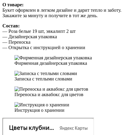
О товаре:
Букет оформлен в легком дизайне и дарит тепло и заботу.
Закажите за минуту и получите в тот же день.
Состав:
— Роза белые 19 шт, эвкалипт 2 шт
— Дизайнерская упаковка
— Переноска
— Открытка с инструкцией о хранении
Фирменная дизайнерская упаковка
Записка с теплыми словами
Переноска и аквабокс для цветов
Инструкция о хранении