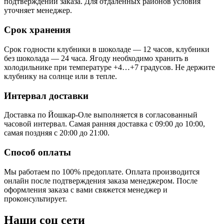
подтверждении заказа. Для отдалённых районов условия
уточняет менеджер.
Срок хранения
Срок годности клубники в шоколаде — 12 часов, клубники
без шоколада — 24 часа. Ягоду необходимо хранить в
холодильнике при температуре +4…+7 градусов. Не держите
клубнику на солнце или в тепле.
Интервал доставки
Доставка по Йошкар-Оле выполняется в согласованный
часовой интервал. Самая ранняя доставка с 09:00 до 10:00,
самая поздняя с 20:00 до 21:00.
Способ оплаты
Мы работаем по 100% предоплате. Оплата производится
онлайн после подтверждения заказа менеджером. После
оформления заказа с вами свяжется менеджер и
проконсультирует.
Наши соц сети