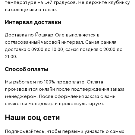
температуре +4…+7 градусов. Не держите клубнику
на солнце или в тепле.
Интервал доставки
Доставка по Йошкар-Оле выполняется в
согласованный часовой интервал. Самая ранняя
доставка с 09:00 до 10:00, самая поздняя с 20:00 до
21:00.
Способ оплаты
Мы работаем по 100% предоплате. Оплата
производится онлайн после подтверждения заказа
менеджером. После оформления заказа с вами
свяжется менеджер и проконсультирует.
Наши соц сети
Подписывайтесь, чтобы первыми узнавать о самых