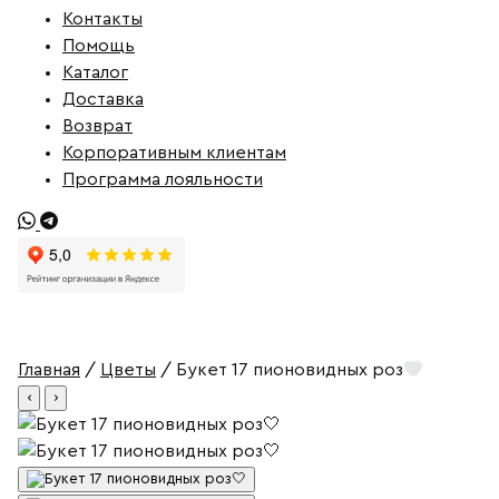
Контакты
Помощь
Каталог
Доставка
Возврат
Корпоративным клиентам
Программа лояльности
Главная
/
Цветы
/ Букет 17 пионовидных роз
‹
›