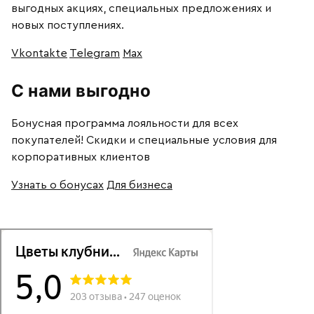
выгодных акциях, специальных предложениях и
новых поступлениях.
Vkontakte
Telegram
Max
С нами выгодно
Бонусная программа лояльности для всех
покупателей! Скидки и специальные условия для
корпоративных клиентов
Узнать о бонусах
Для бизнеса