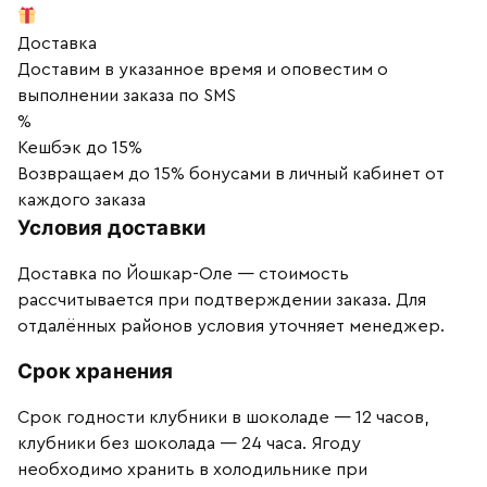
Доставка
Доставим в указанное время и оповестим о
выполнении заказа по SMS
%
Кешбэк до 15%
Возвращаем до 15% бонусами в личный кабинет от
каждого заказа
Условия доставки
Доставка по Йошкар-Оле — стоимость
рассчитывается при подтверждении заказа. Для
отдалённых районов условия уточняет менеджер.
Срок хранения
Срок годности клубники в шоколаде — 12 часов,
клубники без шоколада — 24 часа. Ягоду
необходимо хранить в холодильнике при