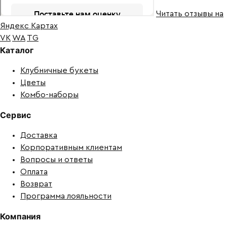
Читать отзывы на
Яндекс Картах
VK
WA
TG
Каталог
Клубничные букеты
Цветы
Комбо-наборы
Сервис
Доставка
Корпоративным клиентам
Вопросы и ответы
Оплата
Возврат
Программа лояльности
Компания