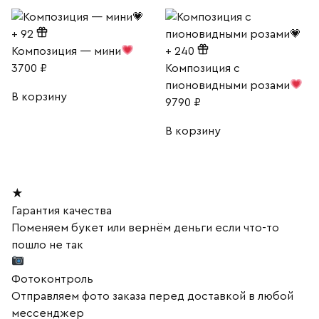
+
92
Композиция — мини
+
240
3700
₽
Композиция с
пионовидными розами
В корзину
9790
₽
В корзину
★
Гарантия качества
Поменяем букет или вернём деньги если что-то
пошло не так
Фотоконтроль
Отправляем фото заказа перед доставкой в любой
мессенджер