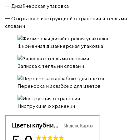
— Дизайнерская упаковка
— Открытка с инструкцией о хранении и теплыми
словами
Фирменная дизайнерская упаковка
Записка с теплыми словами
Переноска и аквабокс для цветов
Инструкция о хранении