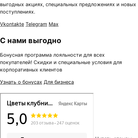
выгодных акциях, специальных предложениях и новых
поступлениях.
Vkontakte
Telegram
Max
С нами выгодно
Бонусная программа лояльности для всех
покупателей! Скидки и специальные условия для
корпоративных клиентов
Узнать о бонусах
Для бизнеса