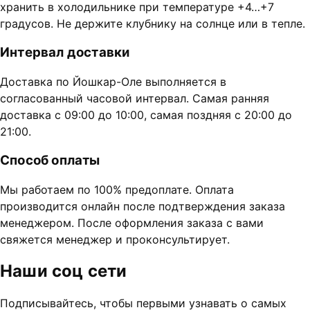
хранить в холодильнике при температуре +4…+7
градусов. Не держите клубнику на солнце или в тепле.
Интервал доставки
Доставка по Йошкар-Оле выполняется в
согласованный часовой интервал. Самая ранняя
доставка с 09:00 до 10:00, самая поздняя с 20:00 до
21:00.
Способ оплаты
Мы работаем по 100% предоплате. Оплата
производится онлайн после подтверждения заказа
менеджером. После оформления заказа с вами
свяжется менеджер и проконсультирует.
Наши соц сети
Подписывайтесь, чтобы первыми узнавать о самых