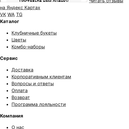
Читать отзывы
на Яндекс Картах
VK
WA
TG
Каталог
Клубничные букеты
Цветы
Комбо-наборы
Сервис
Доставка
Корпоративным клиентам
Вопросы и ответы
Оплата
Возврат
Программа лояльности
Компания
О нас