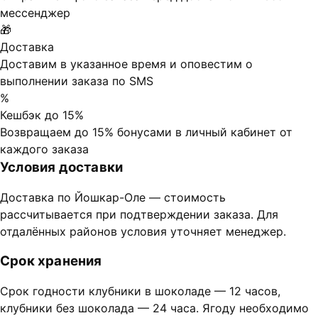
мессенджер
🎁
Доставка
Доставим в указанное время и оповестим о
выполнении заказа по SMS
%
Кешбэк до 15%
Возвращаем до 15% бонусами в личный кабинет от
каждого заказа
Условия доставки
Доставка по Йошкар-Оле — стоимость
рассчитывается при подтверждении заказа. Для
отдалённых районов условия уточняет менеджер.
Срок хранения
Срок годности клубники в шоколаде — 12 часов,
клубники без шоколада — 24 часа. Ягоду необходимо