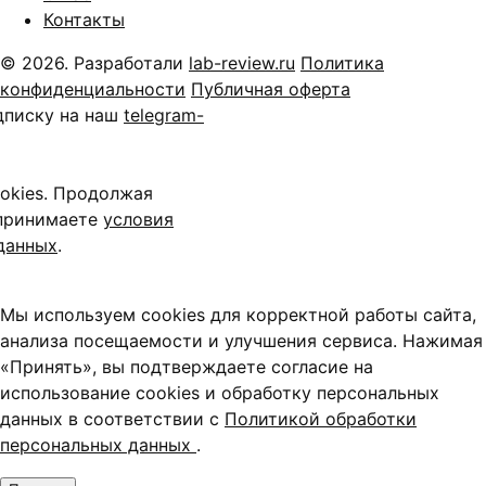
Контакты
© 2026. Разработали
lab-review.ru
Политика
конфиденциальности
Публичная оферта
дписку на наш
telegram-
okies. Продолжая
 принимаете
условия
данных
.
Мы используем cookies для корректной работы сайта,
анализа посещаемости и улучшения сервиса. Нажимая
«Принять», вы подтверждаете согласие на
использование cookies и обработку персональных
данных в соответствии с
Политикой обработки
персональных данных
.