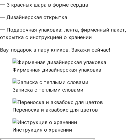
— 3 красных шара в форме сердца
— Дизайнерская открытка
— Подарочная упаковка: лента, фирменный пакет,
открытка с инструкцией о хранении
Вау-подарок в пару кликов. Закажи сейчас!
Фирменная дизайнерская упаковка
Записка с теплыми словами
Переноска и аквабокс для цветов
Инструкция о хранении