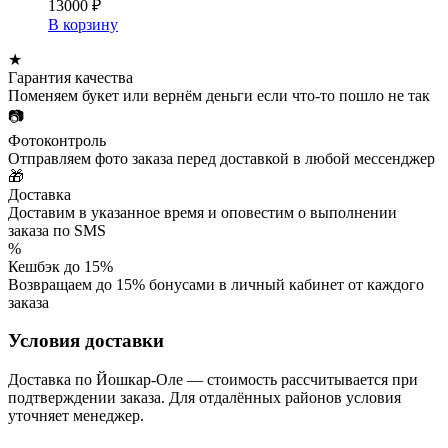
13000
₽
В корзину
★
Гарантия качества
Поменяем букет или вернём деньги если что-то пошло не так
📷
Фотоконтроль
Отправляем фото заказа перед доставкой в любой мессенджер
🎁
Доставка
Доставим в указанное время и оповестим о выполнении
заказа по SMS
%
Кешбэк до 15%
Возвращаем до 15% бонусами в личный кабинет от каждого
заказа
Условия доставки
Доставка по Йошкар-Оле — стоимость рассчитывается при
подтверждении заказа. Для отдалённых районов условия
уточняет менеджер.