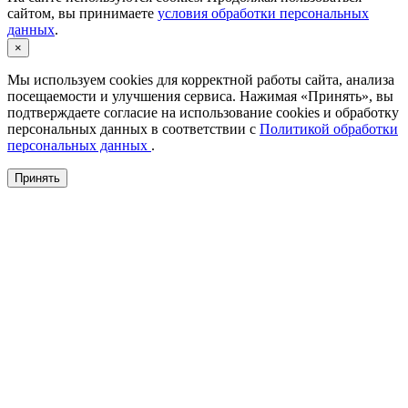
сайтом, вы принимаете
условия обработки персональных
данных
.
×
Мы используем cookies для корректной работы сайта, анализа
посещаемости и улучшения сервиса. Нажимая «Принять», вы
подтверждаете согласие на использование cookies и обработку
персональных данных в соответствии с
Политикой обработки
персональных данных
.
Принять