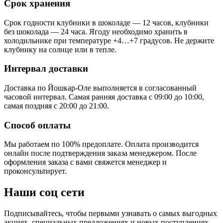
Срок хранения
Срок годности клубники в шоколаде — 12 часов, клубники
без шоколада — 24 часа. Ягоду необходимо хранить в
холодильнике при температуре +4…+7 градусов. Не держите
клубнику на солнце или в тепле.
Интервал доставки
Доставка по Йошкар-Оле выполняется в согласованный
часовой интервал. Самая ранняя доставка с 09:00 до 10:00,
самая поздняя с 20:00 до 21:00.
Способ оплаты
Мы работаем по 100% предоплате. Оплата производится
онлайн после подтверждения заказа менеджером. После
оформления заказа с вами свяжется менеджер и
проконсультирует.
Наши соц сети
Подписывайтесь, чтобы первыми узнавать о самых выгодных
акциях, специальных предложениях и новых поступлениях.