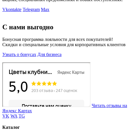
Vkontakte
Telegram
Max
С нами выгодно
Бонусная программа лояльности для всех покупателей!
Скидки и специальные условия для корпоративных клиентов
Узнать о бонусах
Для бизнеса
Читать отзывы на
Яндекс Картах
VK
WA
TG
Каталог