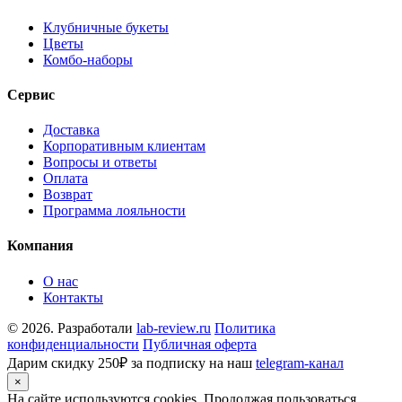
Клубничные букеты
Цветы
Комбо-наборы
Сервис
Доставка
Корпоративным клиентам
Вопросы и ответы
Оплата
Возврат
Программа лояльности
Компания
О нас
Контакты
© 2026. Разработали
lab-review.ru
Политика
конфиденциальности
Публичная оферта
Дарим скидку 250₽ за подписку на наш
telegram-канал
×
На сайте используются cookies. Продолжая пользоваться