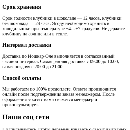
Срок хранения
Срок годности клубники в шоколаде — 12 часов, клубники
без шоколада — 24 часа. Ягоду необходимо хранить в
холодильнике при температуре +4…+7 градусов. Не держите
клубнику на солнце или в тепле.
Интервал доставки
Доставка по Йошкар-Оле выполняется в согласованный
часовой интервал. Самая ранняя доставка с 09:00 до 10:00,
самая поздняя с 20:00 до 21:00.
Способ оплаты
Мы работаем по 100% предоплате. Оплата производится
онлайн после подтверждения заказа менеджером. После
оформления заказа с вами свяжется менеджер и
проконсультирует.
Наши соц сети
Подписывайтесь, чтобы первыми узнавать о самых выгодных