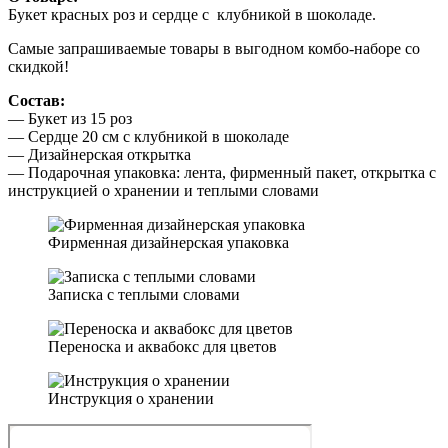
Букет красных роз и сердце с клубникой в шоколаде.
Самые запрашиваемые товары в выгодном комбо-наборе со
скидкой!
Состав:
— Букет из 15 роз
— Сердце 20 см с клубникой в шоколаде
— Дизайнерская открытка
— Подарочная упаковка: лента, фирменный пакет, открытка с
инструкцией о хранении и теплыми словами
Фирменная дизайнерская упаковка
Записка с теплыми словами
Переноска и аквабокс для цветов
Инструкция о хранении