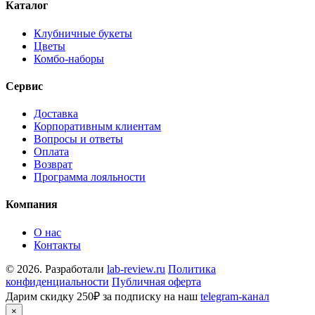
Каталог
Клубничные букеты
Цветы
Комбо-наборы
Сервис
Доставка
Корпоративным клиентам
Вопросы и ответы
Оплата
Возврат
Программа лояльности
Компания
О нас
Контакты
© 2026. Разработали
lab-review.ru
Политика
конфиденциальности
Публичная оферта
Дарим скидку 250₽ за подписку на наш
telegram-канал
×