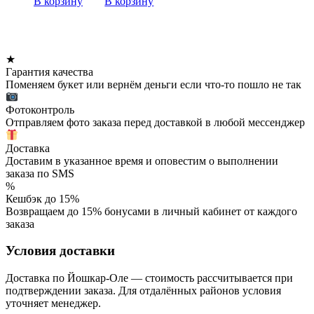
В корзину
В корзину
★
Гарантия качества
Поменяем букет или вернём деньги если что-то пошло не так
Фотоконтроль
Отправляем фото заказа перед доставкой в любой мессенджер
Доставка
Доставим в указанное время и оповестим о выполнении
заказа по SMS
%
Кешбэк до 15%
Возвращаем до 15% бонусами в личный кабинет от каждого
заказа
Условия доставки
Доставка по Йошкар-Оле — стоимость рассчитывается при
подтверждении заказа. Для отдалённых районов условия
уточняет менеджер.