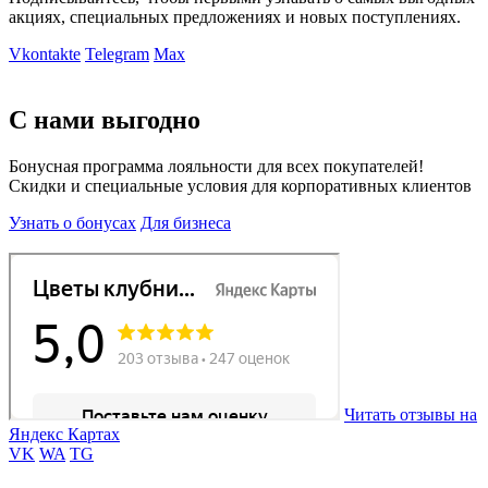
акциях, специальных предложениях и новых поступлениях.
Vkontakte
Telegram
Max
С нами выгодно
Бонусная программа лояльности для всех покупателей!
Скидки и специальные условия для корпоративных клиентов
Узнать о бонусах
Для бизнеса
Читать отзывы на
Яндекс Картах
VK
WA
TG