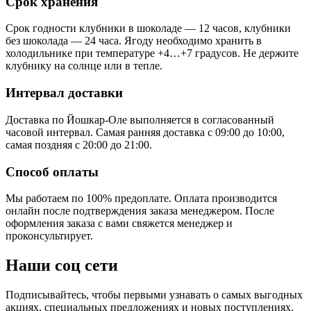
Срок хранения
Срок годности клубники в шоколаде — 12 часов, клубники
без шоколада — 24 часа. Ягоду необходимо хранить в
холодильнике при температуре +4…+7 градусов. Не держите
клубнику на солнце или в тепле.
Интервал доставки
Доставка по Йошкар-Оле выполняется в согласованный
часовой интервал. Самая ранняя доставка с 09:00 до 10:00,
самая поздняя с 20:00 до 21:00.
Способ оплаты
Мы работаем по 100% предоплате. Оплата производится
онлайн после подтверждения заказа менеджером. После
оформления заказа с вами свяжется менеджер и
проконсультирует.
Наши соц сети
Подписывайтесь, чтобы первыми узнавать о самых выгодных
акциях, специальных предложениях и новых поступлениях.