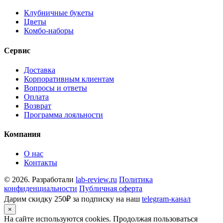
Клубничные букеты
Цветы
Комбо-наборы
Сервис
Доставка
Корпоративным клиентам
Вопросы и ответы
Оплата
Возврат
Программа лояльности
Компания
О нас
Контакты
© 2026. Разработали
lab-review.ru
Политика
конфиденциальности
Публичная оферта
Дарим скидку 250₽ за подписку на наш
telegram-канал
×
На сайте используются cookies. Продолжая пользоваться