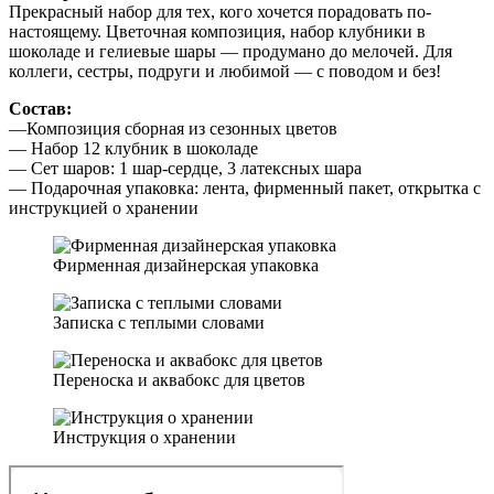
Прекрасный набор для тех, кого хочется порадовать по-
настоящему. Цветочная композиция, набор клубники в
шоколаде и гелиевые шары — продумано до мелочей. Для
коллеги, сестры, подруги и любимой — с поводом и без!
Состав:
—Композиция сборная из сезонных цветов
— Набор 12 клубник в шоколаде
— Сет шаров: 1 шар-сердце, 3 латексных шара
— Подарочная упаковка: лента, фирменный пакет, открытка с
инструкцией о хранении
Фирменная дизайнерская упаковка
Записка с теплыми словами
Переноска и аквабокс для цветов
Инструкция о хранении