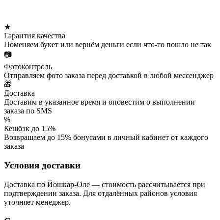
★
Гарантия качества
Поменяем букет или вернём деньги если что-то пошло не так
📷
Фотоконтроль
Отправляем фото заказа перед доставкой в любой мессенджер
🎁
Доставка
Доставим в указанное время и оповестим о выполнении
заказа по SMS
%
Кешбэк до 15%
Возвращаем до 15% бонусами в личный кабинет от каждого
заказа
Условия доставки
Доставка по Йошкар-Оле — стоимость рассчитывается при
подтверждении заказа. Для отдалённых районов условия
уточняет менеджер.