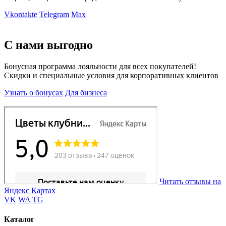
Vkontakte
Telegram
Max
С нами выгодно
Бонусная программа лояльности для всех покупателей!
Скидки и специальные условия для корпоративных клиентов
Узнать о бонусах
Для бизнеса
Читать отзывы на
Яндекс Картах
VK
WA
TG
Каталог