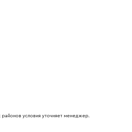
х районов условия уточняет менеджер.