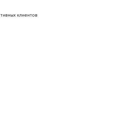
ативных клиентов