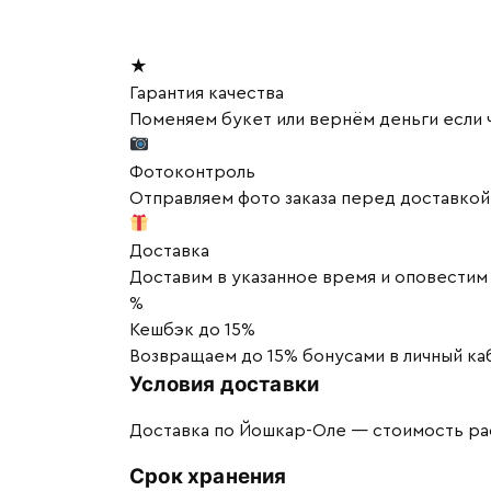
★
Гарантия качества
Поменяем букет или вернём деньги если ч
Фотоконтроль
Отправляем фото заказа перед доставко
Доставка
Доставим в указанное время и оповестим 
%
Кешбэк до 15%
Возвращаем до 15% бонусами в личный каб
Условия доставки
Доставка по Йошкар-Оле — стоимость рас
Срок хранения