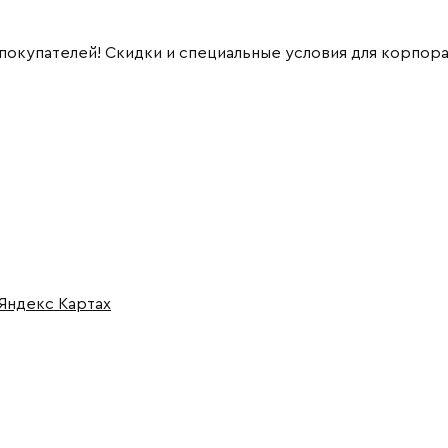
 покупателей! Скидки и специальные условия для корпор
 Яндекс Картах