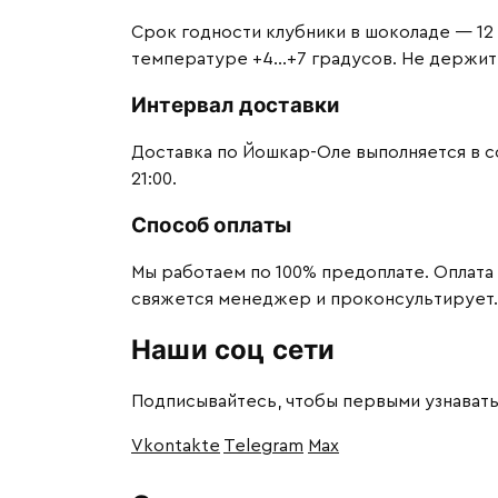
Срок годности клубники в шоколаде — 12 
температуре +4…+7 градусов. Не держите 
Интервал доставки
Доставка по Йошкар-Оле выполняется в сог
21:00.
Способ оплаты
Мы работаем по 100% предоплате. Оплата
свяжется менеджер и проконсультирует.
Наши соц сети
Подписывайтесь, чтобы первыми узнавать
Vkontakte
Telegram
Max