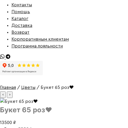
Контакты
Помощь
Каталог
Доставка
Возврат
Корпоративным клиентам
Программа лояльности
Главная
/
Цветы
/ Букет 65 роз❤
‹
›
Букет 65 роз❤
13500
₽