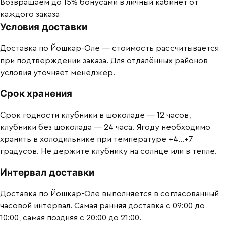
Возвращаем до 15% бонусами в личный кабинет от
каждого заказа
Условия доставки
Доставка по Йошкар-Оле — стоимость рассчитывается
при подтверждении заказа. Для отдалённых районов
условия уточняет менеджер.
Срок хранения
Срок годности клубники в шоколаде — 12 часов,
клубники без шоколада — 24 часа. Ягоду необходимо
хранить в холодильнике при температуре +4…+7
градусов. Не держите клубнику на солнце или в тепле.
Интервал доставки
Доставка по Йошкар-Оле выполняется в согласованный
часовой интервал. Самая ранняя доставка с 09:00 до
10:00, самая поздняя с 20:00 до 21:00.