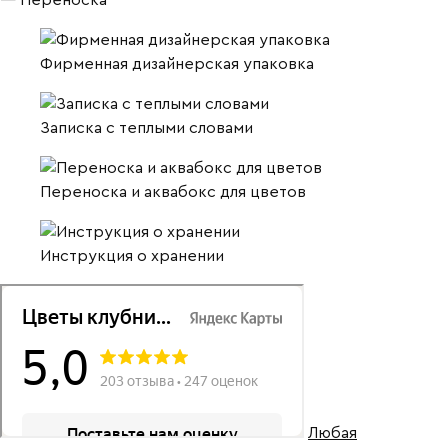
— Переноска
Фирменная дизайнерская упаковка
Записка с теплыми словами
Переноска и аквабокс для цветов
Инструкция о хранении
Любая