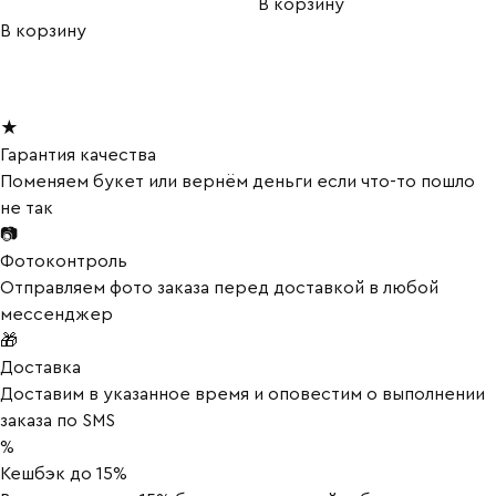
В корзину
В корзину
★
Гарантия качества
Поменяем букет или вернём деньги если что-то пошло
не так
📷
Фотоконтроль
Отправляем фото заказа перед доставкой в любой
мессенджер
🎁
Доставка
Доставим в указанное время и оповестим о выполнении
заказа по SMS
%
Кешбэк до 15%