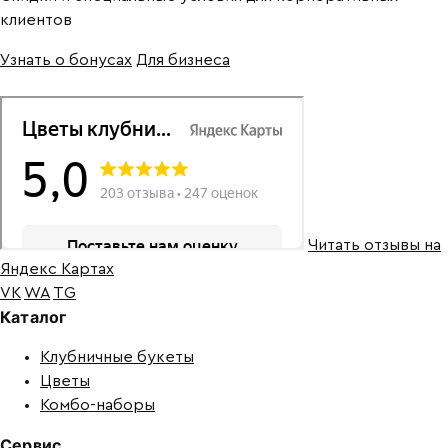
клиентов
Узнать о бонусах
Для бизнеса
Читать отзывы на
Яндекс Картах
VK
WA
TG
Каталог
Клубничные букеты
Цветы
Комбо-наборы
Сервис