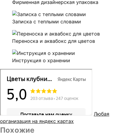
Фирменная дизайнерская упаковка
Записка с теплыми словами
Переноска и аквабокс для цветов
Инструкция о хранении
Любая
организация на яндекс картах
Похожие