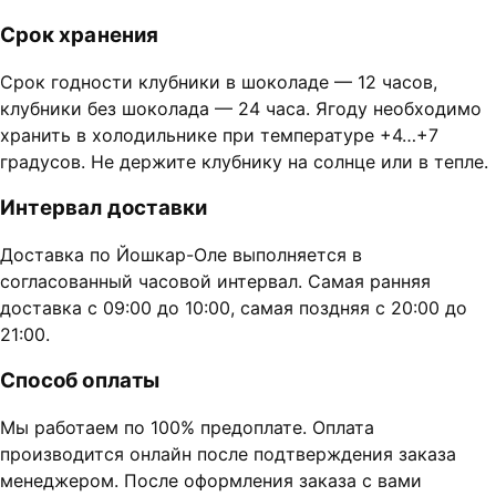
Срок хранения
Срок годности клубники в шоколаде — 12 часов,
клубники без шоколада — 24 часа. Ягоду необходимо
хранить в холодильнике при температуре +4…+7
градусов. Не держите клубнику на солнце или в тепле.
Интервал доставки
Доставка по Йошкар-Оле выполняется в
согласованный часовой интервал. Самая ранняя
доставка с 09:00 до 10:00, самая поздняя с 20:00 до
21:00.
Способ оплаты
Мы работаем по 100% предоплате. Оплата
производится онлайн после подтверждения заказа
менеджером. После оформления заказа с вами