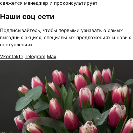
свяжется менеджер и проконсультирует.
Наши соц сети
Подписывайтесь, чтобы первыми узнавать о самых
выгодных акциях, специальных предложениях и новых
поступлениях.
Vkontakte
Telegram
Max