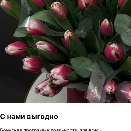
С нами выгодно
Бонусная программа лояльности для всех