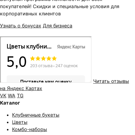
покупателей! Скидки и специальные условия для
корпоративных клиентов
Узнать о бонусах
Для бизнеса
Читать отзывы
на Яндекс Картах
VK
WA
TG
Каталог
Клубничные букеты
Цветы
Комбо-наборы