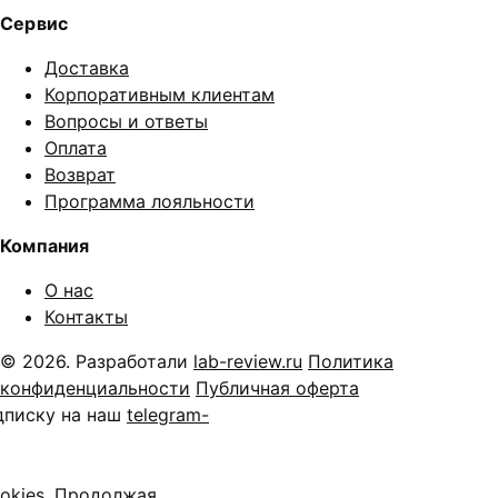
Сервис
Доставка
Корпоративным клиентам
Вопросы и ответы
Оплата
Возврат
Программа лояльности
Компания
О нас
Контакты
© 2026. Разработали
lab-review.ru
Политика
конфиденциальности
Публичная оферта
дписку на наш
telegram-
okies. Продолжая