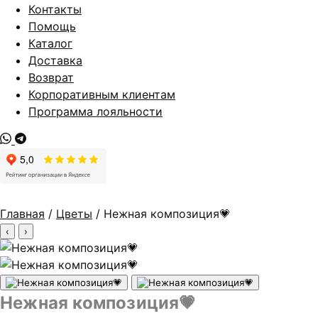
Контакты
Помощь
Каталог
Доставка
Возврат
Корпоративным клиентам
Программа лояльности
Главная
/
Цветы
/ Нежная композиция💗
‹
›
Нежная композиция💗