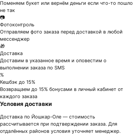
Поменяем букет или вернём деньги если что-то пошло
не так
📷
Фотоконтроль
Отправляем фото заказа перед доставкой в любой
мессенджер
🎁
Доставка
Доставим в указанное время и оповестим о
выполнении заказа по SMS
%
Кешбэк до 15%
Возвращаем до 15% бонусами в личный кабинет от
каждого заказа
Условия доставки
Доставка по Йошкар-Оле — стоимость
рассчитывается при подтверждении заказа. Для
отдалённых районов условия уточняет менеджер.