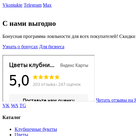
Vkontakte
Telegram
Max
С нами выгодно
Бонусная программа лояльности для всех покупателей! Скидки
Узнать о бонусах
Для бизнеса
Читать отзывы на 
VK
WA
TG
Каталог
Клубничные букеты
Цветы