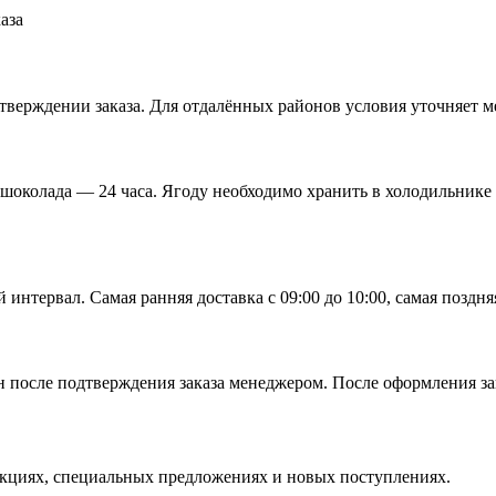
аза
верждении заказа. Для отдалённых районов условия уточняет м
 шоколада — 24 часа. Ягоду необходимо хранить в холодильнике
тервал. Самая ранняя доставка с 09:00 до 10:00, самая поздняя 
 после подтверждения заказа менеджером. После оформления зак
кциях, специальных предложениях и новых поступлениях.