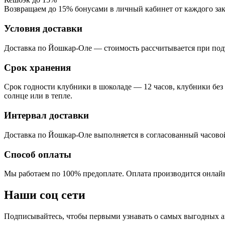
Возвращаем до 15% бонусами в личный кабинет от каждого зак
Условия доставки
Доставка по Йошкар-Оле — стоимость рассчитывается при подт
Срок хранения
Срок годности клубники в шоколаде — 12 часов, клубники без
солнце или в тепле.
Интервал доставки
Доставка по Йошкар-Оле выполняется в согласованный часовой ин
Способ оплаты
Мы работаем по 100% предоплате. Оплата производится онлайн
Наши соц сети
Подписывайтесь, чтобы первыми узнавать о самых выгодных а