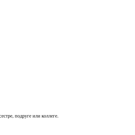
естре, подруге или коллеге.