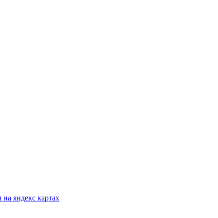
 на яндекс картах