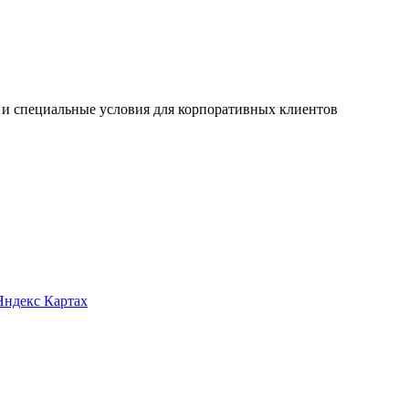
 и специальные условия для корпоративных клиентов
Яндекс Картах