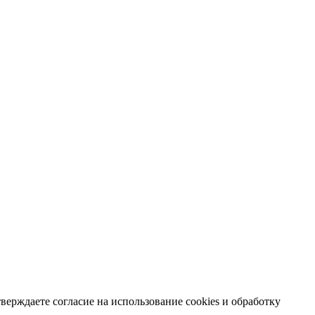
ерждаете согласие на использование cookies и обработку