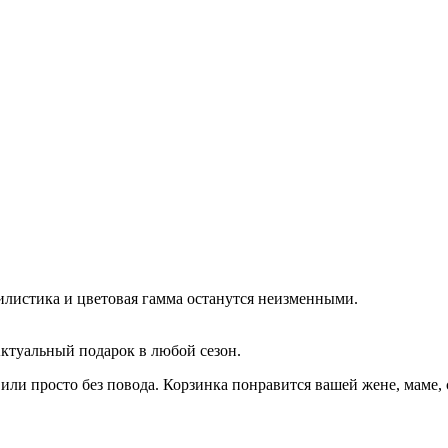
тилистика и цветовая гамма останутся неизменными.
ктуальный подарок в любой сезон.
или просто без повода. Корзинка понравится вашей жене, маме, с