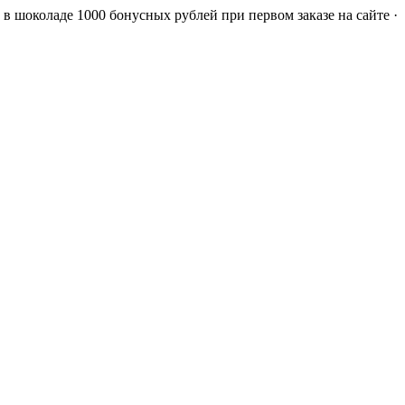
а в шоколаде
1000 бонусных рублей при первом заказе на сайте ·