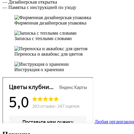
— Дизайнерская открытка
— Памятка с инструкцией по уходу
Фирменная дизайнерская упаковка
Записка с теплыми словами
Переноска и аквабокс для цветов
Инструкция о хранении
Любая организация