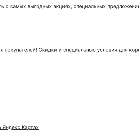
ь о самых выгодных акциях, специальных предложения
х покупателей! Скидки и специальные условия для ко
а Яндекс Картах