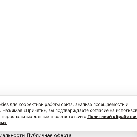
kies для корректной работы сайта, анализа посещаемости и
. Нажимая «Принять», вы подтверждаете согласие на использо
ку персональных данных в соответствии с
Политикой обработки
ных
.
иальности
Публичная оферта