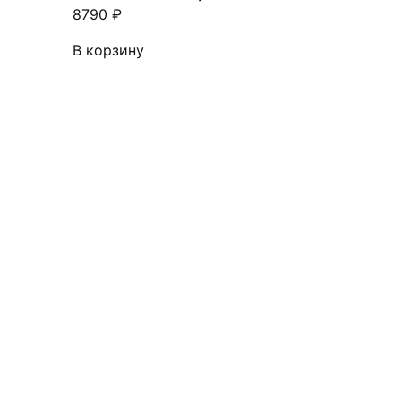
8790
₽
В корзину