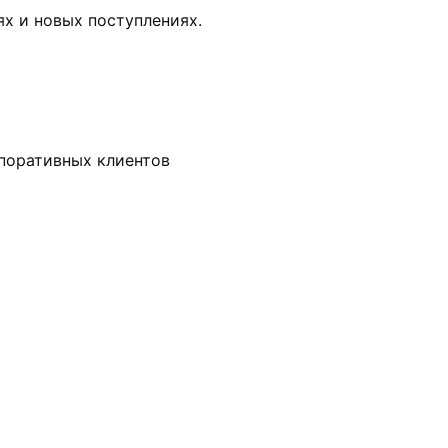
х и новых поступлениях.
рпоративных клиентов