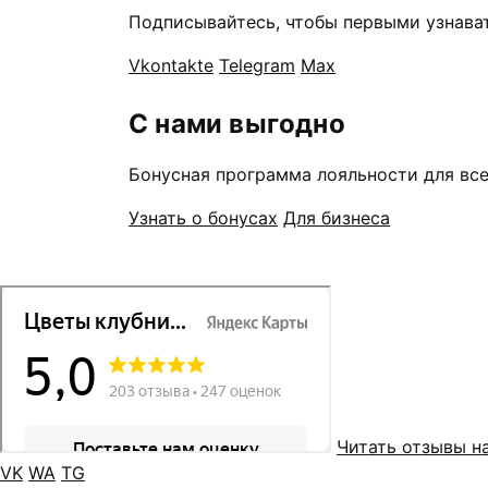
Подписывайтесь, чтобы первыми узнават
Vkontakte
Telegram
Max
С нами выгодно
Бонусная программа лояльности для все
Узнать о бонусах
Для бизнеса
Читать отзывы н
VK
WA
TG