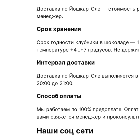
Доставка по Йошкар-Оле — стоимость р
менеджер.
Срок хранения
Срок годности клубники в шоколаде — 1
температуре +4…+7 градусов. Не держите
Интервал доставки
Доставка по Йошкар-Оле выполняется в с
20:00 до 21:00.
Способ оплаты
Мы работаем по 100% предоплате. Оплат
вами свяжется менеджер и проконсульт
Наши соц сети