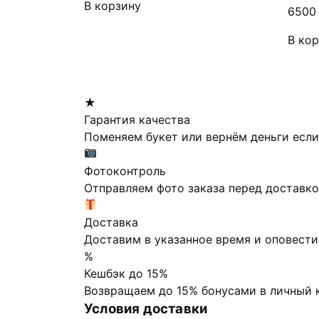
В корзину
650
В ко
★
Гарантия качества
Поменяем букет или вернём деньги если
Фотоконтроль
Отправляем фото заказа перед доставк
Доставка
Доставим в указанное время и оповести
%
Кешбэк до 15%
Возвращаем до 15% бонусами в личный к
Условия доставки