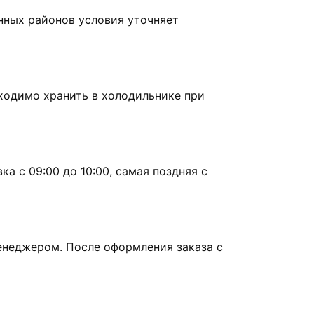
нных районов условия уточняет
бходимо хранить в холодильнике при
а с 09:00 до 10:00, самая поздняя с
енеджером. После оформления заказа с