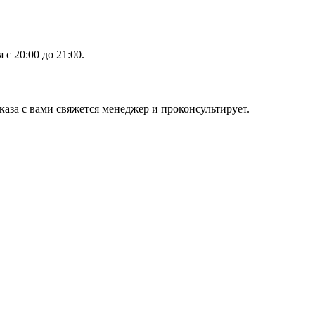
с 20:00 до 21:00.
аза с вами свяжется менеджер и проконсультирует.