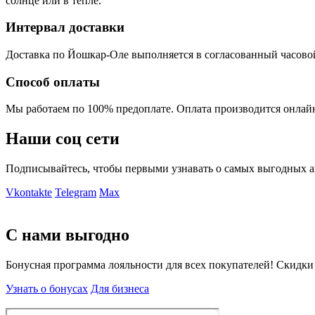
солнце или в тепле.
Интервал доставки
Доставка по Йошкар-Оле выполняется в согласованный часовой ин
Способ оплаты
Мы работаем по 100% предоплате. Оплата производится онлайн
Наши соц сети
Подписывайтесь, чтобы первыми узнавать о самых выгодных а
Vkontakte
Telegram
Max
С нами выгодно
Бонусная программа лояльности для всех покупателей! Скидки
Узнать о бонусах
Для бизнеса