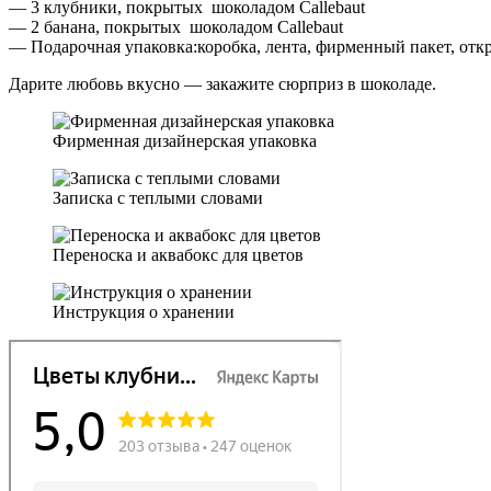
— 3 клубники, покрытых шоколадом Callebaut
— 2 банана, покрытых шоколадом Callebaut
— Подарочная упаковка:коробка, лента, фирменный пакет, отк
Дарите любовь вкусно — закажите сюрприз в шоколаде.
Фирменная дизайнерская упаковка
Записка с теплыми словами
Переноска и аквабокс для цветов
Инструкция о хранении