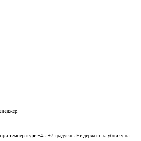
енеджер.
 при температуре +4…+7 градусов. Не держите клубнику на