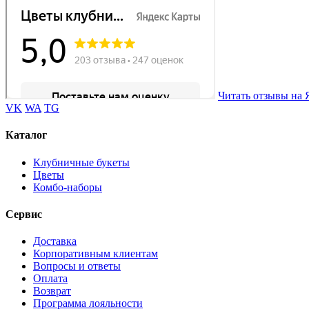
Читать отзывы на 
VK
WA
TG
Каталог
Клубничные букеты
Цветы
Комбо-наборы
Сервис
Доставка
Корпоративным клиентам
Вопросы и ответы
Оплата
Возврат
Программа лояльности