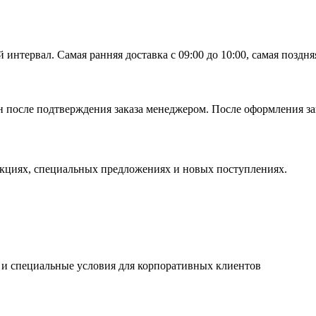
тервал. Самая ранняя доставка с 09:00 до 10:00, самая поздняя 
 после подтверждения заказа менеджером. После оформления зак
кциях, специальных предложениях и новых поступлениях.
 и специальные условия для корпоративных клиентов