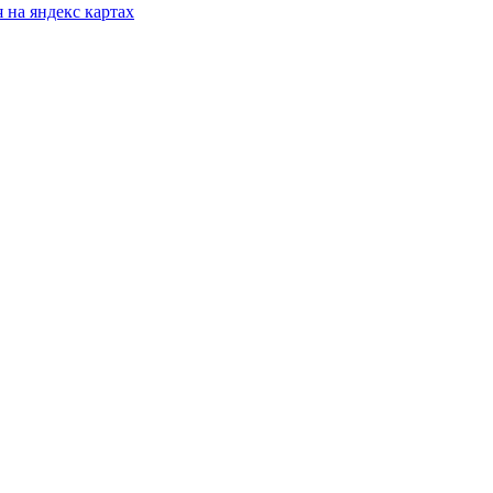
 на яндекс картах