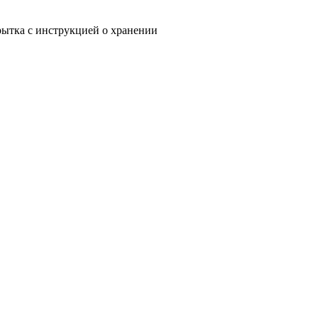
рытка с инструкцией о хранении