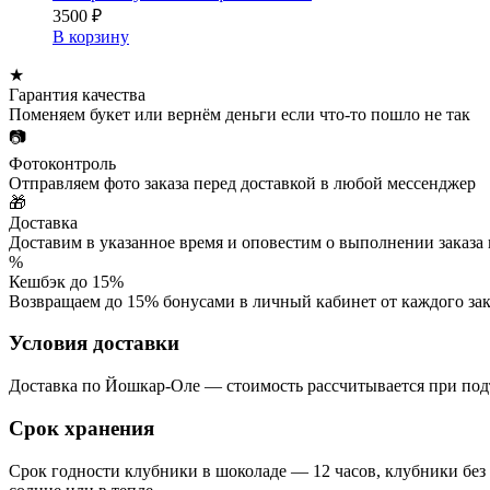
3500
₽
В корзину
★
Гарантия качества
Поменяем букет или вернём деньги если что-то пошло не так
📷
Фотоконтроль
Отправляем фото заказа перед доставкой в любой мессенджер
🎁
Доставка
Доставим в указанное время и оповестим о выполнении заказа
%
Кешбэк до 15%
Возвращаем до 15% бонусами в личный кабинет от каждого зак
Условия доставки
Доставка по Йошкар-Оле — стоимость рассчитывается при подт
Срок хранения
Срок годности клубники в шоколаде — 12 часов, клубники без