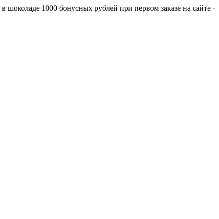
а в шоколаде
1000 бонусных рублей при первом заказе на сайте ·