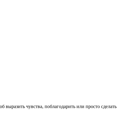
б выразить чувства, поблагодарить или просто сделать