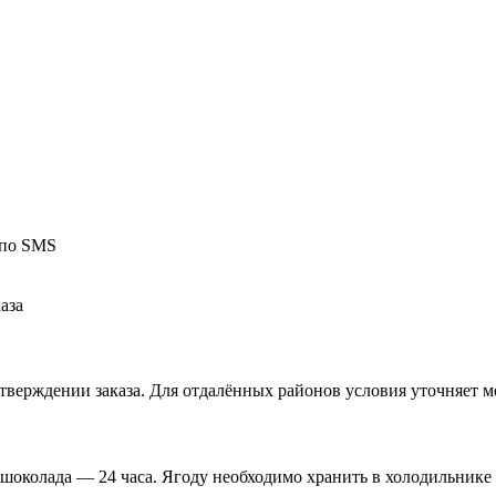
 по SMS
аза
верждении заказа. Для отдалённых районов условия уточняет м
 шоколада — 24 часа. Ягоду необходимо хранить в холодильнике