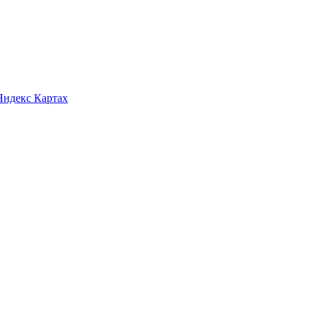
Яндекс Картах