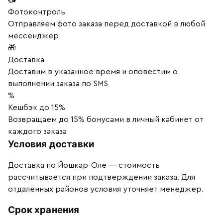
Фотоконтроль
Отправляем фото заказа перед доставкой в любой
мессенджер
🎁
Доставка
Доставим в указанное время и оповестим о
выполнении заказа по SMS
%
Кешбэк до 15%
Возвращаем до 15% бонусами в личный кабинет от
каждого заказа
Условия доставки
Доставка по Йошкар-Оле — стоимость
рассчитывается при подтверждении заказа. Для
отдалённых районов условия уточняет менеджер.
Срок хранения