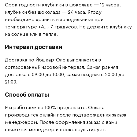
Срок годности клубники в шоколаде — 12 часов,
клубники без шоколада — 24 часа. Ягоду
необходимо хранить в холодильнике при
температуре +4…+7 градусов. Не держите клубнику
на солнце или в тепле.
Интервал доставки
Доставка по Йошкар-Оле выполняется в
согласованный часовой интервал. Самая ранняя
доставка с 09:00 до 10:00, самая поздняя с 20:00 до
21:00.
Способ оплаты
Мы работаем по 100% предоплате. Оплата
производится онлайн после подтверждения заказа
менеджером. После оформления заказа с вами
свяжется менеджер и проконсультирует.