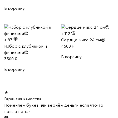
В корзину
+
112
+
87
Сердце микс 24 см😍
Набор с клубникой и
4500
₽
финиками😍
В корзину
3500
₽
В корзину
★
Гарантия качества
Поменяем букет или вернём деньги если что-то
пошло не так
📷