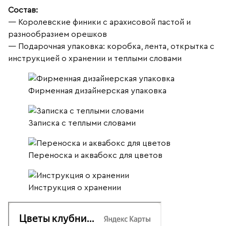
Состав:
— Королевские финики с арахисовой пастой и
разнообразием орешков
— Подарочная упаковка: коробка, лента, открытка с
инструкцией о хранении и теплыми словами
Фирменная дизайнерская упаковка
Записка с теплыми словами
Переноска и аквабокс для цветов
Инструкция о хранении