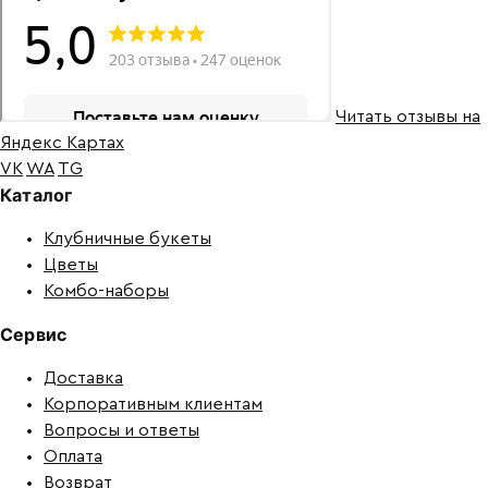
Читать отзывы на
Яндекс Картах
VK
WA
TG
Каталог
Клубничные букеты
Цветы
Комбо-наборы
Сервис
Доставка
Корпоративным клиентам
Вопросы и ответы
Оплата
Возврат