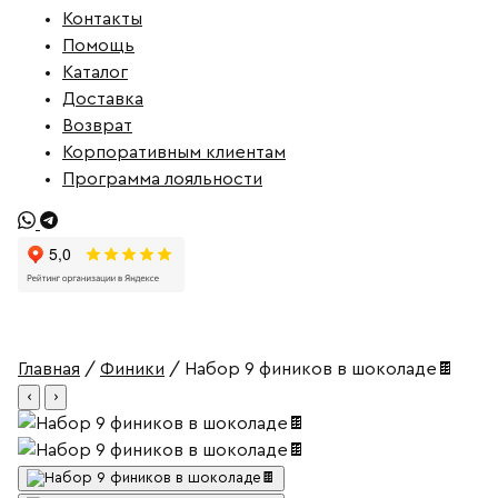
Контакты
Помощь
Каталог
Доставка
Возврат
Корпоративным клиентам
Программа лояльности
Главная
/
Финики
/ Набор 9 фиников в шоколаде🍫
‹
›