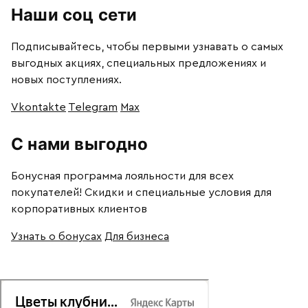
Наши соц сети
Подписывайтесь, чтобы первыми узнавать о самых
выгодных акциях, специальных предложениях и
новых поступлениях.
Vkontakte
Telegram
Max
С нами выгодно
Бонусная программа лояльности для всех
покупателей! Скидки и специальные условия для
корпоративных клиентов
Узнать о бонусах
Для бизнеса