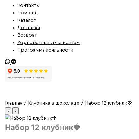
Контакты
Помощь
Каталог
Доставка
Возврат
Корпоративным клиентам
Программа лояльности
Главная
/
Клубника в шоколаде
/ Набор 12 клубник🍓
‹
›
Набор 12 клубник🍓