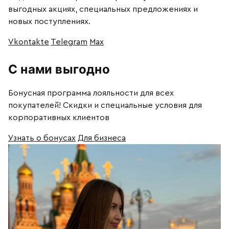
выгодных акциях, специальных предложениях и
новых поступлениях.
Vkontakte
Telegram
Max
С нами выгодно
Бонусная программа лояльности для всех
покупателей! Скидки и специальные условия для
корпоративных клиентов
Узнать о бонусах
Для бизнеса