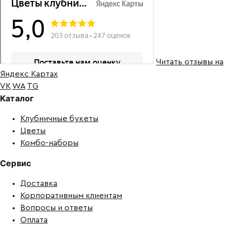
Читать отзывы на
Яндекс Картах
VK
WA
TG
Каталог
Клубничные букеты
Цветы
Комбо-наборы
Сервис
Доставка
Корпоративным клиентам
Вопросы и ответы
Оплата