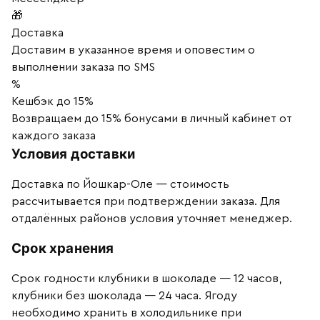
🎁
Доставка
Доставим в указанное время и оповестим о
выполнении заказа по SMS
%
Кешбэк до 15%
Возвращаем до 15% бонусами в личный кабинет от
каждого заказа
Условия доставки
Доставка по Йошкар-Оле — стоимость
рассчитывается при подтверждении заказа. Для
отдалённых районов условия уточняет менеджер.
Срок хранения
Срок годности клубники в шоколаде — 12 часов,
клубники без шоколада — 24 часа. Ягоду
необходимо хранить в холодильнике при