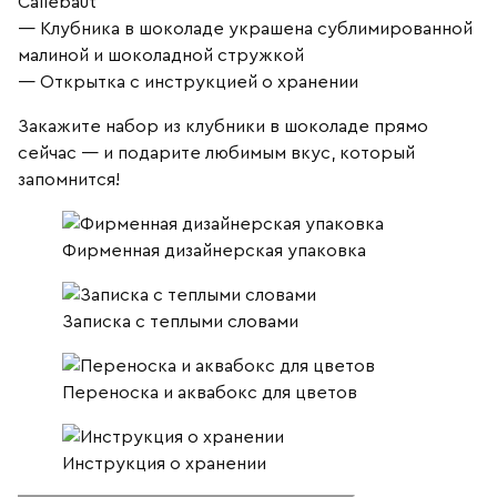
Callebaut
— Клубника в шоколаде украшена сублимированной
малиной и шоколадной стружкой
— Открытка с инструкцией о хранении
Закажите набор из клубники в шоколаде прямо
сейчас — и подарите любимым вкус, который
запомнится!
Фирменная дизайнерская упаковка
Записка с теплыми словами
Переноска и аквабокс для цветов
Инструкция о хранении