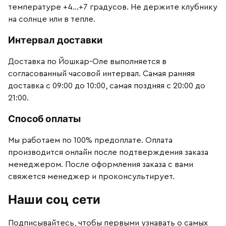
температуре +4…+7 градусов. Не держите клубнику
на солнце или в тепле.
Интервал доставки
Доставка по Йошкар-Оле выполняется в
согласованный часовой интервал. Самая ранняя
доставка с 09:00 до 10:00, самая поздняя с 20:00 до
21:00.
Способ оплаты
Мы работаем по 100% предоплате. Оплата
производится онлайн после подтверждения заказа
менеджером. После оформления заказа с вами
свяжется менеджер и проконсультирует.
Наши соц сети
Подписывайтесь, чтобы первыми узнавать о самых