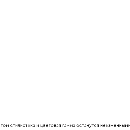
том стилистика и цветовая гамма останутся неизменными