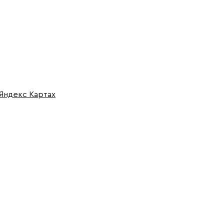
 Яндекс Картах