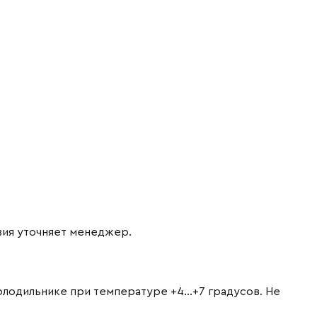
вия уточняет менеджер.
холодильнике при температуре +4…+7 градусов. Не