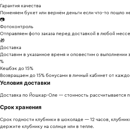
Гарантия качества
Поменяем букет или вернём деньги если что-то пошло не
📷
Фотоконтроль
Отправляем фото заказа перед доставкой в любой мес
🎁
Доставка
Доставим в указанное время и оповестим о выполнении з
%
Кешбэк до 15%
Возвращаем до 15% бонусами в личный кабинет от каждог
Условия доставки
Доставка по Йошкар-Оле — стоимость рассчитывается п
Срок хранения
Срок годности клубники в шоколаде — 12 часов, клубник
держите клубнику на солнце или в тепле.