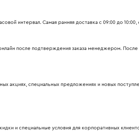
вой интервал. Самая ранняя доставка с 09:00 до 10:00, са
 онлайн после подтверждения заказа менеджером. После
ных акциях, специальных предложениях и новых поступле
Скидки и специальные условия для корпоративных клиент