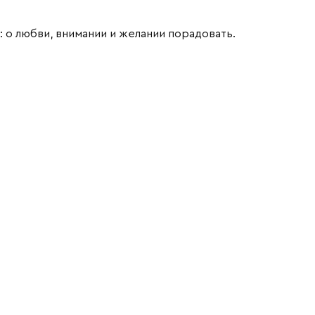
 о любви, внимании и желании порадовать.