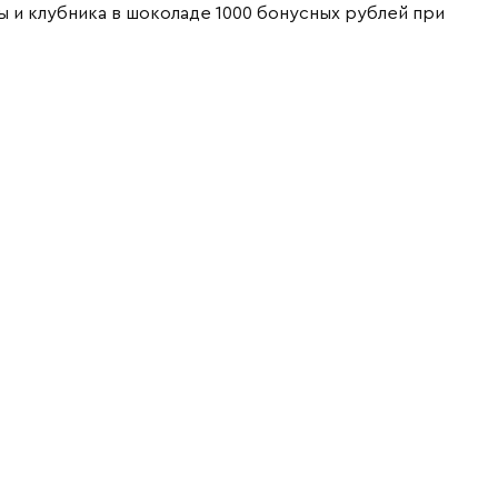
ты и клубника в шоколаде
1000 бонусных рублей при