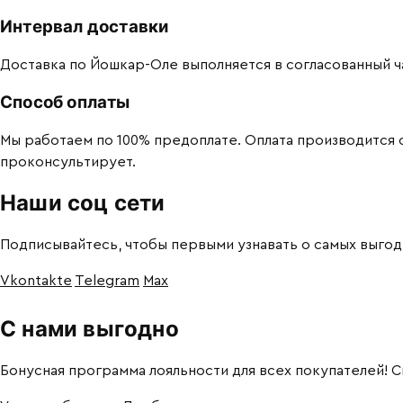
Интервал доставки
Доставка по Йошкар-Оле выполняется в согласованный часо
Способ оплаты
Мы работаем по 100% предоплате. Оплата производится
проконсультирует.
Наши соц сети
Подписывайтесь, чтобы первыми узнавать о самых выгод
Vkontakte
Telegram
Max
С нами выгодно
Бонусная программа лояльности для всех покупателей! 