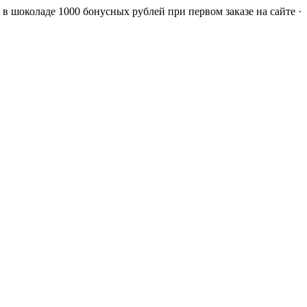
а в шоколаде
1000 бонусных рублей при первом заказе на сайте ·