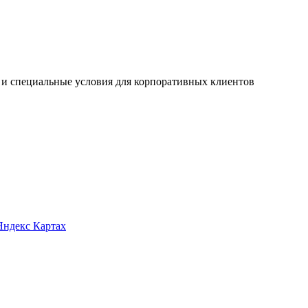
 и специальные условия для корпоративных клиентов
Яндекс Картах