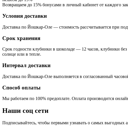
Возвращаем до 15% бонусами в личный кабинет от каждого зак
Условия доставки
Доставка по Йошкар-Оле — стоимость рассчитывается при подт
Срок хранения
Срок годности клубники в шоколаде — 12 часов, клубники без
солнце или в тепле.
Интервал доставки
Доставка по Йошкар-Оле выполняется в согласованный часовой ин
Способ оплаты
Мы работаем по 100% предоплате. Оплата производится онлайн
Наши соц сети
Подписывайтесь, чтобы первыми узнавать о самых выгодных а