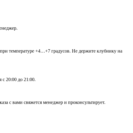
енеджер.
 при температуре +4…+7 градусов. Не держите клубнику на
с 20:00 до 21:00.
аза с вами свяжется менеджер и проконсультирует.