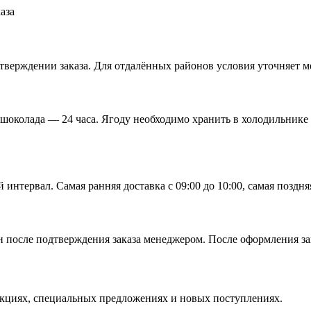
аза
верждении заказа. Для отдалённых районов условия уточняет м
 шоколада — 24 часа. Ягоду необходимо хранить в холодильнике
тервал. Самая ранняя доставка с 09:00 до 10:00, самая поздняя 
 после подтверждения заказа менеджером. После оформления зак
кциях, специальных предложениях и новых поступлениях.