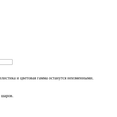
тилистика и цветовая гамма останутся неизменными.
 шаров.