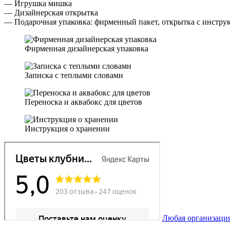
— Игрушка мишка
— Дизайнерская открытка
— Подарочная упаковка: фирменный пакет, открытка с инстру
Фирменная дизайнерская упаковка
Записка с теплыми словами
Переноска и аквабокс для цветов
Инструкция о хранении
Любая организация