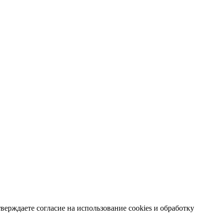
ерждаете согласие на использование cookies и обработку