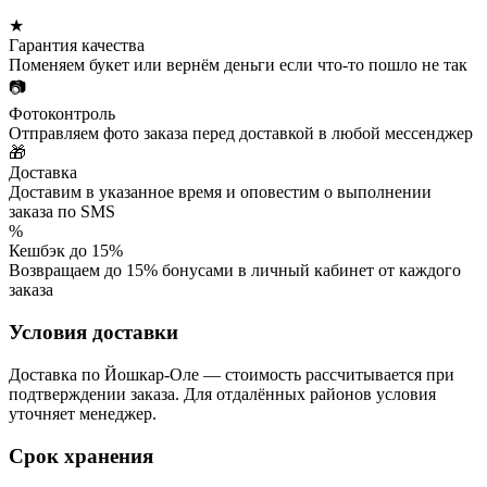
★
Гарантия качества
Поменяем букет или вернём деньги если что-то пошло не так
📷
Фотоконтроль
Отправляем фото заказа перед доставкой в любой мессенджер
🎁
Доставка
Доставим в указанное время и оповестим о выполнении
заказа по SMS
%
Кешбэк до 15%
Возвращаем до 15% бонусами в личный кабинет от каждого
заказа
Условия доставки
Доставка по Йошкар-Оле — стоимость рассчитывается при
подтверждении заказа. Для отдалённых районов условия
уточняет менеджер.
Срок хранения