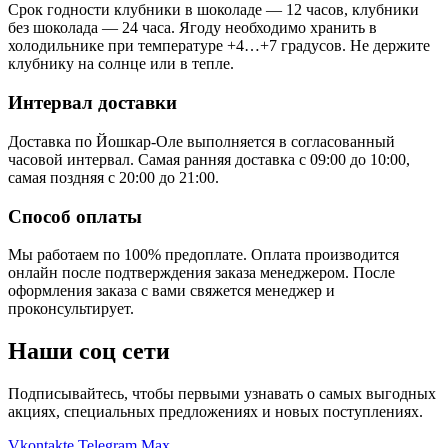
Срок годности клубники в шоколаде — 12 часов, клубники
без шоколада — 24 часа. Ягоду необходимо хранить в
холодильнике при температуре +4…+7 градусов. Не держите
клубнику на солнце или в тепле.
Интервал доставки
Доставка по Йошкар-Оле выполняется в согласованный
часовой интервал. Самая ранняя доставка с 09:00 до 10:00,
самая поздняя с 20:00 до 21:00.
Способ оплаты
Мы работаем по 100% предоплате. Оплата производится
онлайн после подтверждения заказа менеджером. После
оформления заказа с вами свяжется менеджер и
проконсультирует.
Наши соц сети
Подписывайтесь, чтобы первыми узнавать о самых выгодных
акциях, специальных предложениях и новых поступлениях.
Vkontakte
Telegram
Max