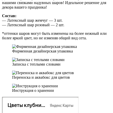
нашими связками надувных шаров! Идеальное решение для
декора вашего праздника!
Состав:
— Латексный шар жемчуг — 3 шт.
— Латексный шар розовый — 2 шт.
*оттенки шаров могут быть изменены на более нежный или
более яркий цвет, но не изменяя общий вид сета.
Фирменная дизайнерская упаковка
Записка с теплыми словами
Переноска и аквабокс для цветов
Инструкция о хранении