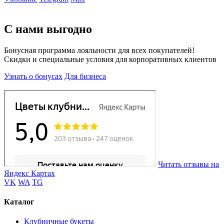
С нами выгодно
Бонусная программа лояльности для всех покупателей!
Скидки и специальные условия для корпоративных клиентов
Узнать о бонусах
Для бизнеса
Читать отзывы на
Яндекс Картах
VK
WA
TG
Каталог
Клубничные букеты