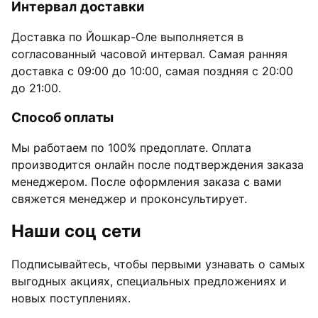
Интервал доставки
Доставка по Йошкар-Оле выполняется в
согласованный часовой интервал. Самая ранняя
доставка с 09:00 до 10:00, самая поздняя с 20:00
до 21:00.
Способ оплаты
Мы работаем по 100% предоплате. Оплата
производится онлайн после подтверждения заказа
менеджером. После оформления заказа с вами
свяжется менеджер и проконсультирует.
Наши соц сети
Подписывайтесь, чтобы первыми узнавать о самых
выгодных акциях, специальных предложениях и
новых поступлениях.