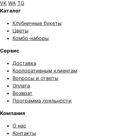
VK
WA
TG
Каталог
Клубничные букеты
Цветы
Комбо-наборы
Сервис
Доставка
Корпоративным клиентам
Вопросы и ответы
Оплата
Возврат
Программа лояльности
Компания
О нас
Контакты