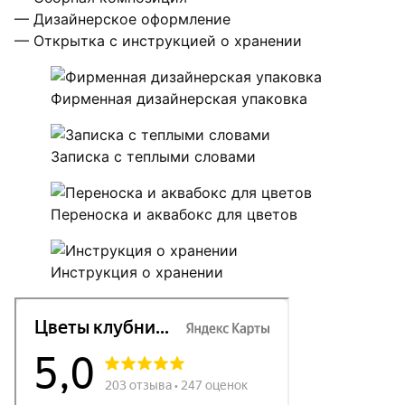
— Дизайнерское оформление
— Открытка с инструкцией о хранении
Фирменная дизайнерская упаковка
Записка с теплыми словами
Переноска и аквабокс для цветов
Инструкция о хранении