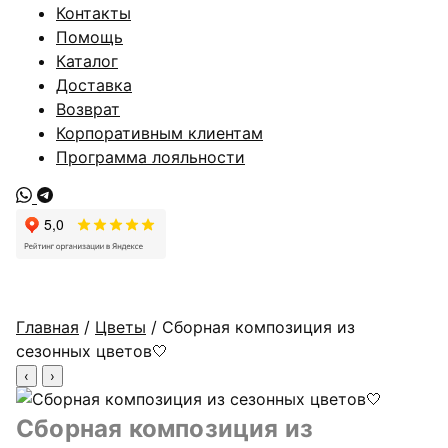
Контакты
Помощь
Каталог
Доставка
Возврат
Корпоративным клиентам
Программа лояльности
Главная
/
Цветы
/ Сборная композиция из
сезонных цветов🤍
‹
›
Сборная композиция из