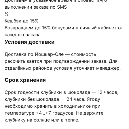
выполнении заказа по SMS
%
Кешбэк до 15%
Возвращаем до 15% бонусами в личный кабинет от
каждого заказа
Условия доставки
Доставка по Йошкар-Оле — стоимость
рассчитывается при подтверждении заказа. Для
отдалённых районов условия уточняет менеджер.
Срок хранения
Срок годности клубники в шоколаде — 12 часов,
клубники без шоколада — 24 часа. Ягоду
необходимо хранить в холодильнике при
температуре +4…+7 градусов. Не держите
клубнику на солнце или в тепле.