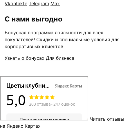
Vkontakte
Telegram
Max
С нами выгодно
Бонусная программа лояльности для всех
покупателей! Скидки и специальные условия для
корпоративных клиентов
Узнать о бонусах
Для бизнеса
Читать отзывы
на Яндекс Картах