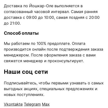
Доставка по Йошкар-Оле выполняется в
согласованный часовой интервал. Самая ранняя
доставка с 09:00 до 10:00, самая поздняя с 20:00
до 21:00.
Способ оплаты
Мы работаем по 100% предоплате. Оплата
производится онлайн после подтверждения заказа
менеджером. После оформления заказа с вами
свяжется менеджер и проконсультирует.
Наши соц сети
Подписывайтесь, чтобы первыми узнавать о самых
выгодных акциях, специальных предложениях и
новых поступлениях.
Vkontakte
Telegram
Max