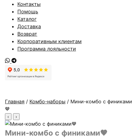
Контакты
Помощь
Каталог
Доставка
Возврат
Корпоративным клиентам
Программа лояльности
Главная
/
Комбо-наборы
/ Мини-комбо с финиками
🤎
‹
›
Мини-комбо с финиками🤎