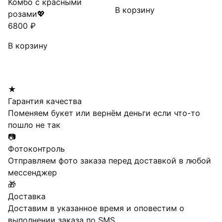
Комбо с красными
В корзину
розами💖
6800
₽
В корзину
★
Гарантия качества
Поменяем букет или вернём деньги если что-то
пошло не так
📷
Фотоконтроль
Отправляем фото заказа перед доставкой в любой
мессенджер
🎁
Доставка
Доставим в указанное время и оповестим о
выполнении заказа по SMS