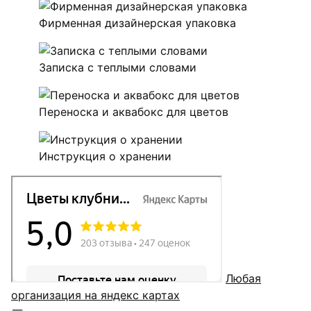
Фирменная дизайнерская упаковка
Записка с теплыми словами
Переноска и аквабокс для цветов
Инструкция о хранении
Любая
организация на яндекс картах