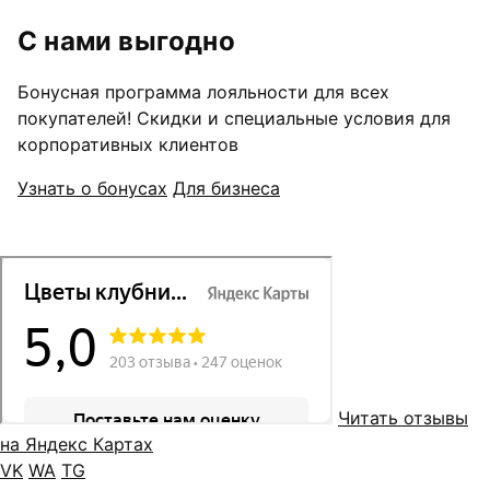
С нами выгодно
Бонусная программа лояльности для всех
покупателей! Скидки и специальные условия для
корпоративных клиентов
Узнать о бонусах
Для бизнеса
Читать отзывы
на Яндекс Картах
VK
WA
TG