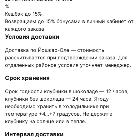
%
Кешбэк до 15%
Возвращаем до 15% бонусами в личный кабинет от
каждого заказа
Условия доставки
Доставка по Йошкар-Оле — стоимость
рассчитывается при подтверждении заказа. Для
отдалённых районов условия уточняет менеджер.
Срок хранения
Срок годности клубники в шоколаде — 12 часов,
клубники без шоколада — 24 часа. Ягоду
необходимо хранить в холодильнике при
температуре +4…+7 градусов. Не держите
клубнику на солнце или в тепле.
Интервал доставки