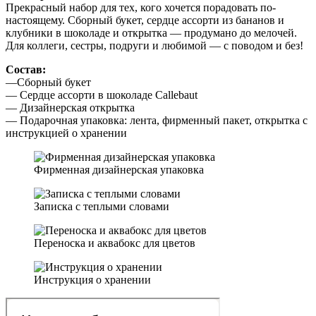
Прекрасный набор для тех, кого хочется порадовать по-
настоящему. Сборный букет, сердце ассорти из бананов и
клубники в шоколаде и открытка — продумано до мелочей.
Для коллеги, сестры, подруги и любимой — с поводом и без!
Состав:
—Сборный букет
— Сердце ассорти в шоколаде Callebaut
— Дизайнерская открытка
— Подарочная упаковка: лента, фирменный пакет, открытка с
инструкцией о хранении
Фирменная дизайнерская упаковка
Записка с теплыми словами
Переноска и аквабокс для цветов
Инструкция о хранении