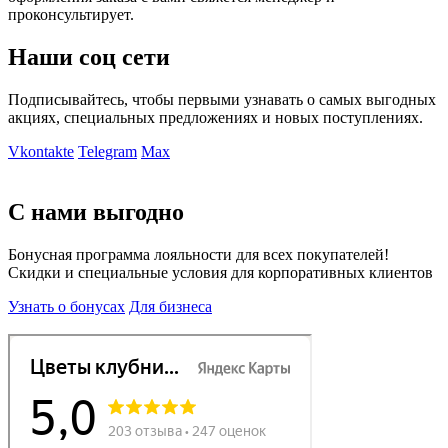
проконсультирует.
Наши соц сети
Подписывайтесь, чтобы первыми узнавать о самых выгодных
акциях, специальных предложениях и новых поступлениях.
Vkontakte
Telegram
Max
С нами выгодно
Бонусная программа лояльности для всех покупателей!
Скидки и специальные условия для корпоративных клиентов
Узнать о бонусах
Для бизнеса