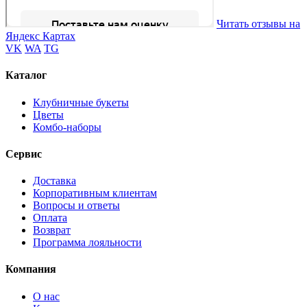
Читать отзывы на
Яндекс Картах
VK
WA
TG
Каталог
Клубничные букеты
Цветы
Комбо-наборы
Сервис
Доставка
Корпоративным клиентам
Вопросы и ответы
Оплата
Возврат
Программа лояльности
Компания
О нас