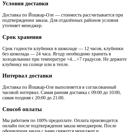
Условия доставки
Доставка по Йошкар-Оле — стоимость рассчитывается при
подтверждении заказа. Для отдалённых районов условия
уточняет менеджер.
Срок хранения
Срок годности клубники в шоколаде — 12 часов, клубники
без шоколада — 24 часа. Ягоду необходимо хранить в
холодильнике при температуре +4…+7 градусов. Не держите
клубнику на солнце или в тепле.
Интервал доставки
Доставка по Йошкар-Оле выполняется в согласованный
часовой интервал. Самая ранняя доставка с 09:00 до 10:00,
самая поздняя с 20:00 до 21:00.
Способ оплаты
Мы работаем по 100% предоплате. Оплата производится
онлайн после подтверждения заказа менеджером. После
оформления заказа с вами свяжется менеджер и