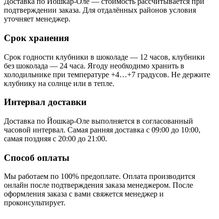
Доставка по Йошкар-Оле — стоимость рассчитывается при
подтверждении заказа. Для отдалённых районов условия
уточняет менеджер.
Срок хранения
Срок годности клубники в шоколаде — 12 часов, клубники
без шоколада — 24 часа. Ягоду необходимо хранить в
холодильнике при температуре +4…+7 градусов. Не держите
клубнику на солнце или в тепле.
Интервал доставки
Доставка по Йошкар-Оле выполняется в согласованный
часовой интервал. Самая ранняя доставка с 09:00 до 10:00,
самая поздняя с 20:00 до 21:00.
Способ оплаты
Мы работаем по 100% предоплате. Оплата производится
онлайн после подтверждения заказа менеджером. После
оформления заказа с вами свяжется менеджер и
проконсультирует.