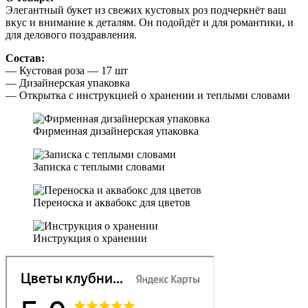
Элегантный букет из свежих кустовых роз подчеркнёт ваш
вкус и внимание к деталям. Он подойдёт и для романтики, и
для делового поздравления.
Состав:
— Кустовая роза — 17 шт
— Дизайнерская упаковка
— Открытка с инструкцией о хранении и теплыми словами
Фирменная дизайнерская упаковка
Записка с теплыми словами
Переноска и аквабокс для цветов
Инструкция о хранении