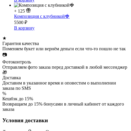
+
125
Композиция с клубникой🍓
5500
₽
В корзину
★
Гарантия качества
Поменяем букет или вернём деньги если что-то пошло не так
📷
Фотоконтроль
Отправляем фото заказа перед доставкой в любой мессенджер
🎁
Доставка
Доставим в указанное время и оповестим о выполнении
заказа по SMS
%
Кешбэк до 15%
Возвращаем до 15% бонусами в личный кабинет от каждого
заказа
Условия доставки