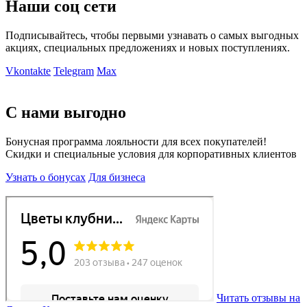
Наши соц сети
Подписывайтесь, чтобы первыми узнавать о самых выгодных
акциях, специальных предложениях и новых поступлениях.
Vkontakte
Telegram
Max
С нами выгодно
Бонусная программа лояльности для всех покупателей!
Скидки и специальные условия для корпоративных клиентов
Узнать о бонусах
Для бизнеса
Читать отзывы на