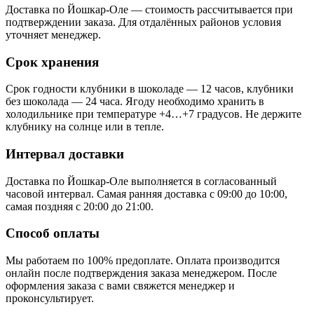
Доставка по Йошкар-Оле — стоимость рассчитывается при
подтверждении заказа. Для отдалённых районов условия
уточняет менеджер.
Срок хранения
Срок годности клубники в шоколаде — 12 часов, клубники
без шоколада — 24 часа. Ягоду необходимо хранить в
холодильнике при температуре +4…+7 градусов. Не держите
клубнику на солнце или в тепле.
Интервал доставки
Доставка по Йошкар-Оле выполняется в согласованный
часовой интервал. Самая ранняя доставка с 09:00 до 10:00,
самая поздняя с 20:00 до 21:00.
Способ оплаты
Мы работаем по 100% предоплате. Оплата производится
онлайн после подтверждения заказа менеджером. После
оформления заказа с вами свяжется менеджер и
проконсультирует.