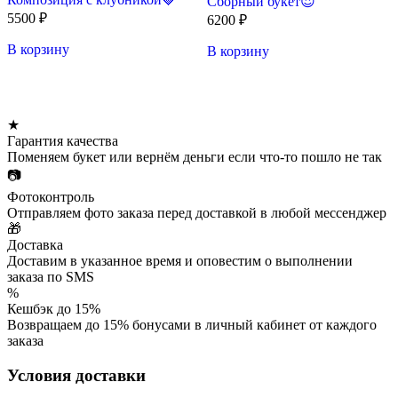
Сборный букет😍
5500
₽
6200
₽
В корзину
В корзину
★
Гарантия качества
Поменяем букет или вернём деньги если что-то пошло не так
📷
Фотоконтроль
Отправляем фото заказа перед доставкой в любой мессенджер
🎁
Доставка
Доставим в указанное время и оповестим о выполнении
заказа по SMS
%
Кешбэк до 15%
Возвращаем до 15% бонусами в личный кабинет от каждого
заказа
Условия доставки