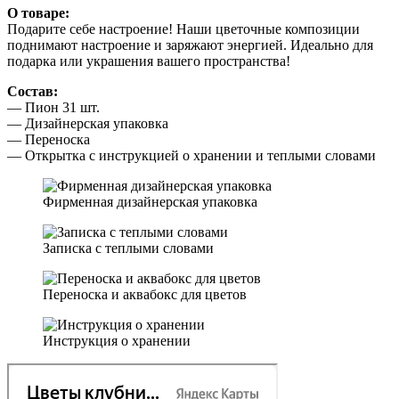
пиона
О товаре:
🤍
Подарите себе настроение! Наши цветочные композиции
поднимают настроение и заряжают энергией. Идеально для
подарка или украшения вашего пространства!
Состав:
— Пион 31 шт.
— Дизайнерская упаковка
— Переноска
— Открытка с инструкцией о хранении и теплыми словами
Фирменная дизайнерская упаковка
Записка с теплыми словами
Переноска и аквабокс для цветов
Инструкция о хранении