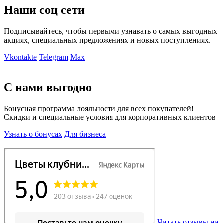
Наши соц сети
Подписывайтесь, чтобы первыми узнавать о самых выгодных
акциях, специальных предложениях и новых поступлениях.
Vkontakte
Telegram
Max
С нами выгодно
Бонусная программа лояльности для всех покупателей!
Скидки и специальные условия для корпоративных клиентов
Узнать о бонусах
Для бизнеса
Читать отзывы на