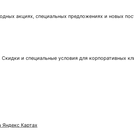
одных акциях, специальных предложениях и новых пос
! Скидки и специальные условия для корпоративных кл
а Яндекс Картах