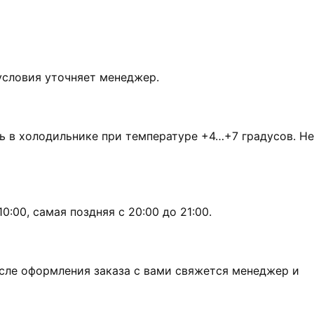
условия уточняет менеджер.
ь в холодильнике при температуре +4…+7 градусов. Не
:00, самая поздняя с 20:00 до 21:00.
сле оформления заказа с вами свяжется менеджер и