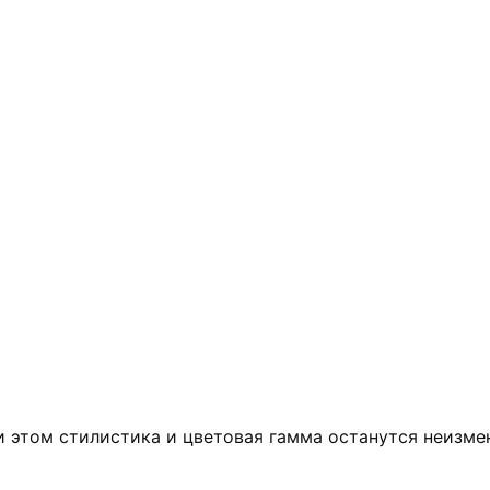
и этом стилистика и цветовая гамма останутся неизме