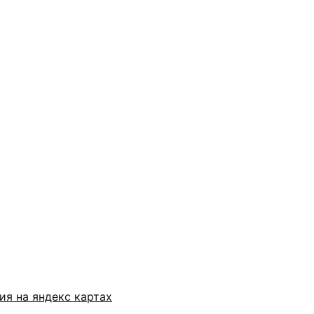
ия на яндекс картах