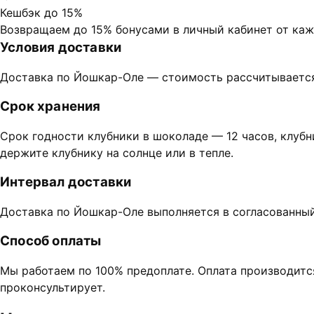
Кешбэк до 15%
Возвращаем до 15% бонусами в личный кабинет от каж
Условия доставки
Доставка по Йошкар-Оле — стоимость рассчитывается
Срок хранения
Срок годности клубники в шоколаде — 12 часов, клубн
держите клубнику на солнце или в тепле.
Интервал доставки
Доставка по Йошкар-Оле выполняется в согласованный ч
Способ оплаты
Мы работаем по 100% предоплате. Оплата производитс
проконсультирует.