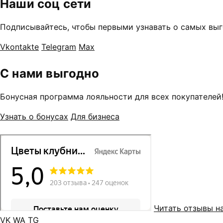
Наши соц сети
Подписывайтесь, чтобы первыми узнавать о самых выг
Vkontakte
Telegram
Max
С нами выгодно
Бонусная программа лояльности для всех покупателей
Узнать о бонусах
Для бизнеса
Читать отзывы н
VK
WA
TG