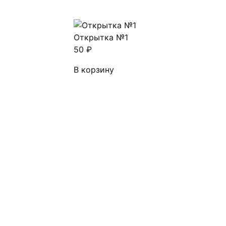
Открытка №1
50
₽
В корзину