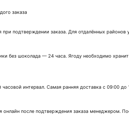
дого заказа
 при подтверждении заказа. Для отдалённых районов 
ики без шоколада — 24 часа. Ягоду необходимо хранит
асовой интервал. Самая ранняя доставка с 09:00 до 10
я онлайн после подтверждения заказа менеджером. По