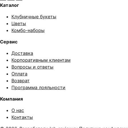
Каталог
Клубничные букеты
Цветы
Комбо-наборы
Сервис
Доставка
Корпоративным клиентам
Вопросы и ответы
Оплата
Возврат
Программа лояльности
Компания
О нас
Контакты