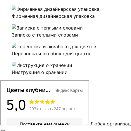
Фирменная дизайнерская упаковка
Записка с теплыми словами
Переноска и аквабокс для цветов
Инструкция о хранении
Любая организац