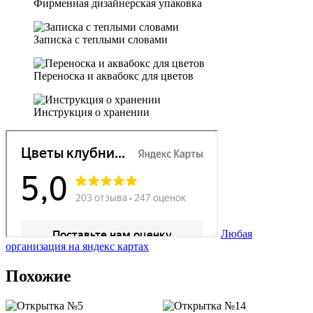
Фирменная дизайнерская упаковка
Записка с теплыми словами
Переноска и аквабокс для цветов
Инструкция о хранении
Любая
организация на яндекс картах
Похожие