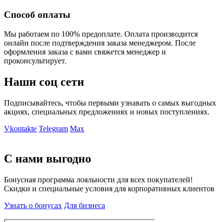
Способ оплаты
Мы работаем по 100% предоплате. Оплата производится
онлайн после подтверждения заказа менеджером. После
оформления заказа с вами свяжется менеджер и
проконсультирует.
Наши соц сети
Подписывайтесь, чтобы первыми узнавать о самых выгодных
акциях, специальных предложениях и новых поступлениях.
Vkontakte
Telegram
Max
С нами выгодно
Бонусная программа лояльности для всех покупателей!
Скидки и специальные условия для корпоративных клиентов
Узнать о бонусах
Для бизнеса