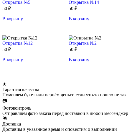
Открытка №5
Открытка №14
50
₽
50
₽
В корзину
В корзину
Открытка №12
Открытка №2
50
₽
50
₽
В корзину
В корзину
★
Гарантия качества
Поменяем букет или вернём деньги если что-то пошло не так
📷
Фотоконтроль
Отправляем фото заказа перед доставкой в любой мессенджер
🎁
Доставка
Доставим в указанное время и оповестим о выполнении