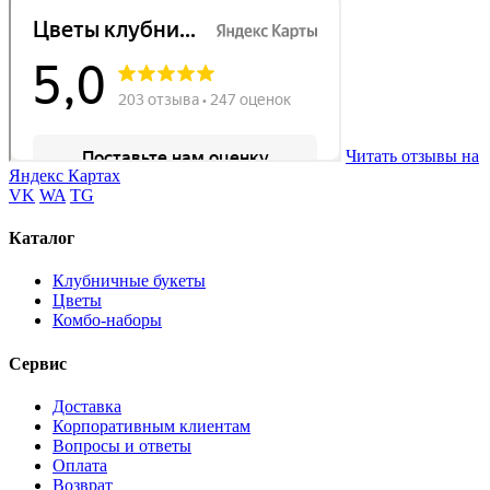
Читать отзывы на
Яндекс Картах
VK
WA
TG
Каталог
Клубничные букеты
Цветы
Комбо-наборы
Сервис
Доставка
Корпоративным клиентам
Вопросы и ответы
Оплата
Возврат