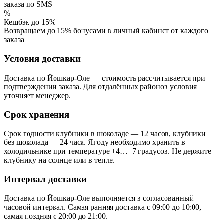
заказа по SMS
%
Кешбэк до 15%
Возвращаем до 15% бонусами в личный кабинет от каждого
заказа
Условия доставки
Доставка по Йошкар-Оле — стоимость рассчитывается при
подтверждении заказа. Для отдалённых районов условия
уточняет менеджер.
Срок хранения
Срок годности клубники в шоколаде — 12 часов, клубники
без шоколада — 24 часа. Ягоду необходимо хранить в
холодильнике при температуре +4…+7 градусов. Не держите
клубнику на солнце или в тепле.
Интервал доставки
Доставка по Йошкар-Оле выполняется в согласованный
часовой интервал. Самая ранняя доставка с 09:00 до 10:00,
самая поздняя с 20:00 до 21:00.