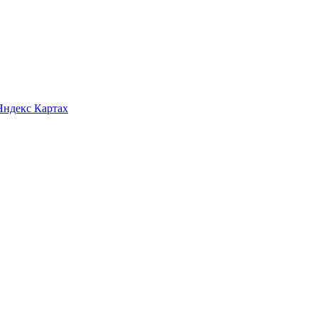
Яндекс Картах