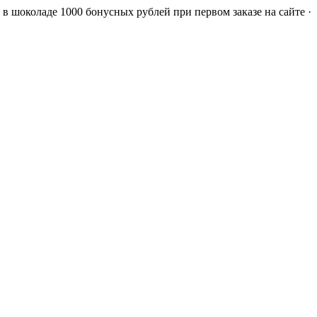
а в шоколаде
1000 бонусных рублей при первом заказе на сайте ·