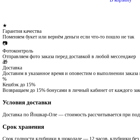
★
Гарантия качества
Поменяем букет или вернём деньги если что-то пошло не так
📷
Фотоконтроль
Отправляем фото заказа перед доставкой в любой мессенджер
🎁
Доставка
Доставим в указанное время и оповестим о выполнении заказа
%
Кешбэк до 15%
Возвращаем до 15% бонусами в личный кабинет от каждого зак
Условия доставки
Доставка по Йошкар-Оле — стоимость рассчитывается при подт
Срок хранения
Срок годности клубники в шоколаде — 12 часов, клубники без