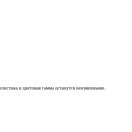
тилистика и цветовая гамма останутся неизменными.