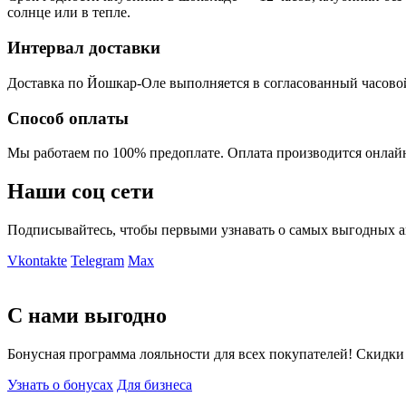
солнце или в тепле.
Интервал доставки
Доставка по Йошкар-Оле выполняется в согласованный часовой ин
Способ оплаты
Мы работаем по 100% предоплате. Оплата производится онлайн
Наши соц сети
Подписывайтесь, чтобы первыми узнавать о самых выгодных а
Vkontakte
Telegram
Max
С нами выгодно
Бонусная программа лояльности для всех покупателей! Скидки
Узнать о бонусах
Для бизнеса