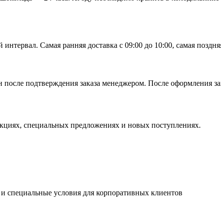
тервал. Самая ранняя доставка с 09:00 до 10:00, самая поздняя 
 после подтверждения заказа менеджером. После оформления зак
кциях, специальных предложениях и новых поступлениях.
 и специальные условия для корпоративных клиентов