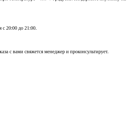
с 20:00 до 21:00.
аза с вами свяжется менеджер и проконсультирует.