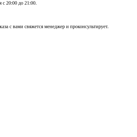
с 20:00 до 21:00.
аза с вами свяжется менеджер и проконсультирует.