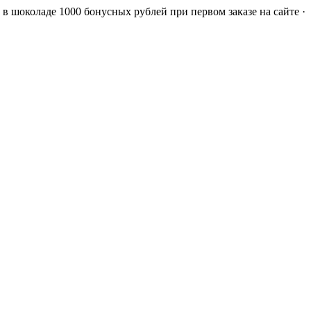
а в шоколаде
1000 бонусных рублей при первом заказе на сайте ·