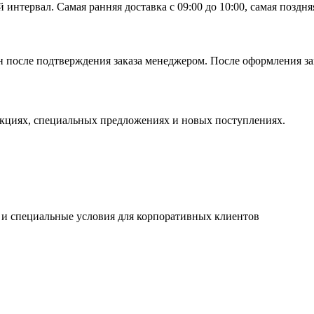
тервал. Самая ранняя доставка с 09:00 до 10:00, самая поздняя 
 после подтверждения заказа менеджером. После оформления зак
кциях, специальных предложениях и новых поступлениях.
 и специальные условия для корпоративных клиентов