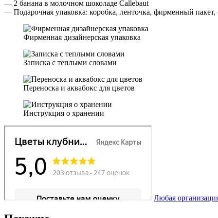
— 2 банана в молочном шоколаде Callebaut
— Подарочная упаковка: коробка, ленточка, фирменный пакет,
Фирменная дизайнерская упаковка
Записка с теплыми словами
Переноска и аквабокс для цветов
Инструкция о хранении
Любая организация