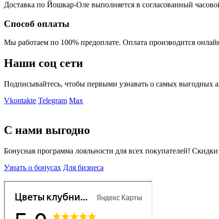
Доставка по Йошкар-Оле выполняется в согласованный часовой ин
Способ оплаты
Мы работаем по 100% предоплате. Оплата производится онлайн
Наши соц сети
Подписывайтесь, чтобы первыми узнавать о самых выгодных а
Vkontakte
Telegram
Max
С нами выгодно
Бонусная программа лояльности для всех покупателей! Скидки
Узнать о бонусах
Для бизнеса