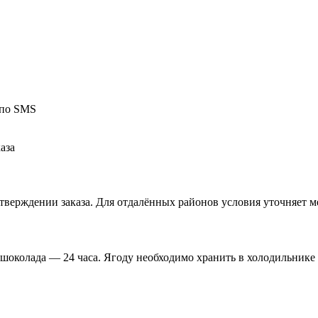
 по SMS
аза
верждении заказа. Для отдалённых районов условия уточняет м
 шоколада — 24 часа. Ягоду необходимо хранить в холодильнике