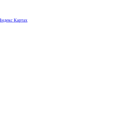
Яндекс Картах