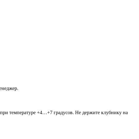
енеджер.
 при температуре +4…+7 градусов. Не держите клубнику на