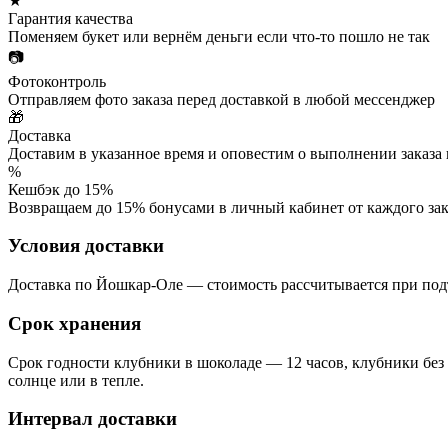
★
Гарантия качества
Поменяем букет или вернём деньги если что-то пошло не так
📷
Фотоконтроль
Отправляем фото заказа перед доставкой в любой мессенджер
🎁
Доставка
Доставим в указанное время и оповестим о выполнении заказа
%
Кешбэк до 15%
Возвращаем до 15% бонусами в личный кабинет от каждого зак
Условия доставки
Доставка по Йошкар-Оле — стоимость рассчитывается при подт
Срок хранения
Срок годности клубники в шоколаде — 12 часов, клубники без
солнце или в тепле.
Интервал доставки