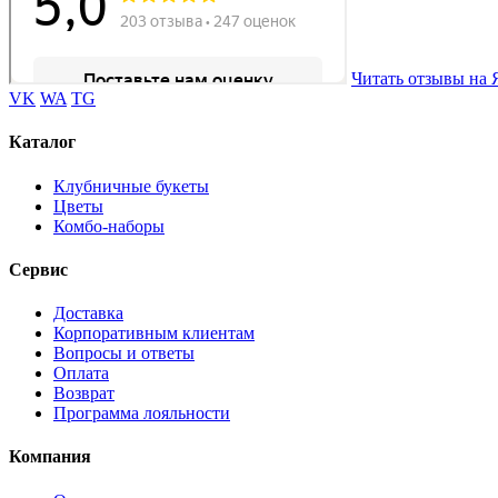
Читать отзывы на 
VK
WA
TG
Каталог
Клубничные букеты
Цветы
Комбо-наборы
Сервис
Доставка
Корпоративным клиентам
Вопросы и ответы
Оплата
Возврат
Программа лояльности
Компания