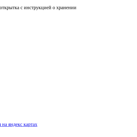
 открытка с инструкцией о хранении
 на яндекс картах