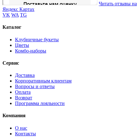
Читать отзывы на
Яндекс Картах
VK
WA
TG
Каталог
Клубничные букеты
Цветы
Комбо-наборы
Сервис
Доставка
Корпоративным клиентам
Вопросы и ответы
Оплата
Возврат
Программа лояльности
Компания
О нас
Контакты