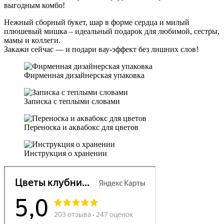
выгодным комбо!
Нежный сборный букет, шар в форме сердца и милый
плюшевый мишка – идеальный подарок для любимой, сестры,
мамы и коллеги.
Закажи сейчас — и подари вау-эффект без лишних слов!
Фирменная дизайнерская упаковка
Записка с теплыми словами
Переноска и аквабокс для цветов
Инструкция о хранении