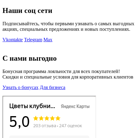
Наши соц сети
Подписывайтесь, чтобы первыми узнавать о самых выгодных
акциях, специальных предложениях и новых поступлениях.
Vkontakte
Telegram
Max
С нами выгодно
Бонусная программа лояльности для всех покупателей!
Скидки и специальные условия для корпоративных клиентов
Узнать о бонусах
Для бизнеса