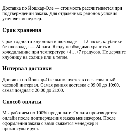
Доставка по Йошкар-Оле — стоимость рассчитывается при
подтверждении заказа. Для отдалённых районов условия
уточняет менеджер.
Срок хранения
Срок годности клубники в шоколаде — 12 часов, клубники
без шоколада — 24 часа. Ягоду необходимо хранить в
холодильнике при температуре +4…+7 градусов. Не держите
клубнику на солнце или в тепле.
Интервал доставки
Доставка по Йошкар-Оле выполняется в согласованный
часовой интервал. Самая ранняя доставка с 09:00 до 10:00,
самая поздняя с 20:00 до 21:00.
Способ оплаты
Мы работаем по 100% предоплате. Оплата производится
онлайн после подтверждения заказа менеджером. После
оформления заказа с вами свяжется менеджер и
проконсультирует.