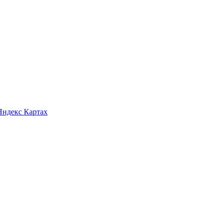
Яндекс Картах