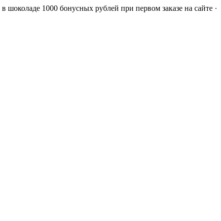
а в шоколаде
1000 бонусных рублей при первом заказе на сайте ·