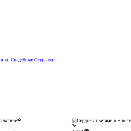
ники
Свадебные
Открытки