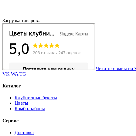
Загрузка товаров...
Читать отзывы на 
VK
WA
TG
Каталог
Клубничные букеты
Цветы
Комбо-наборы
Сервис
Доставка