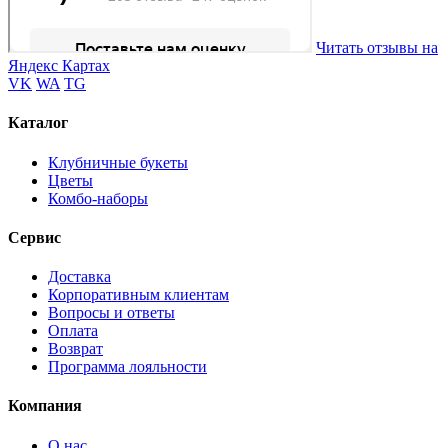
Читать отзывы на
Яндекс Картах
VK
WA
TG
Каталог
Клубничные букеты
Цветы
Комбо-наборы
Сервис
Доставка
Корпоративным клиентам
Вопросы и ответы
Оплата
Возврат
Программа лояльности
Компания
О нас