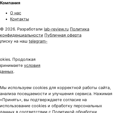
Компания
О нас
Контакты
© 2026. Разработали
lab-review.ru
Политика
конфиденциальности
Публичная оферта
дписку на наш
telegram-
okies. Продолжая
 принимаете
условия
данных
.
Мы используем cookies для корректной работы сайта,
анализа посещаемости и улучшения сервиса. Нажимая
«Принять», вы подтверждаете согласие на
использование cookies и обработку персональных
данных в соответствии с
Политикой обработки