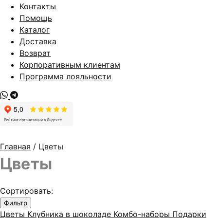
Контакты
Помощь
Каталог
Доставка
Возврат
Корпоративным клиентам
Программа лояльности
Главная
/ Цветы
Цветы
Сортировать:
Фильтр
Цветы
Клубника в шоколаде
Комбо-наборы
Подарки