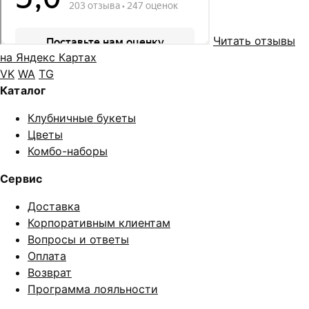
Читать отзывы
на Яндекс Картах
VK
WA
TG
Каталог
Клубничные букеты
Цветы
Комбо-наборы
Сервис
Доставка
Корпоративным клиентам
Вопросы и ответы
Оплата
Возврат
Программа лояльности