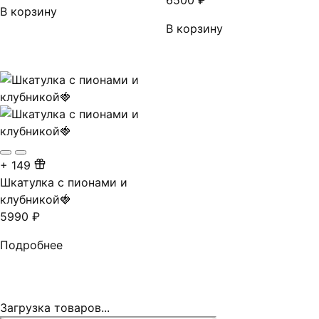
6500
₽
В корзину
В корзину
+
149
Шкатулка с пионами и
клубникой🍓
5990
₽
Подробнее
Загрузка товаров...