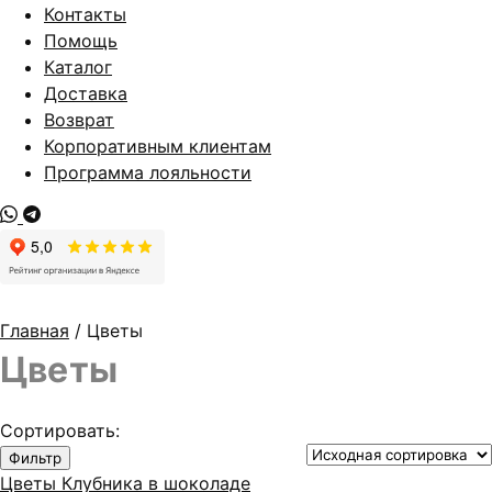
Контакты
Помощь
Каталог
Доставка
Возврат
Корпоративным клиентам
Программа лояльности
Главная
/ Цветы
Цветы
Сортировать:
Фильтр
Цветы
Клубника в шоколаде