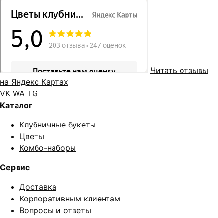
Читать отзывы
на Яндекс Картах
VK
WA
TG
Каталог
Клубничные букеты
Цветы
Комбо-наборы
Сервис
Доставка
Корпоративным клиентам
Вопросы и ответы