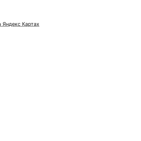
а Яндекс Картах