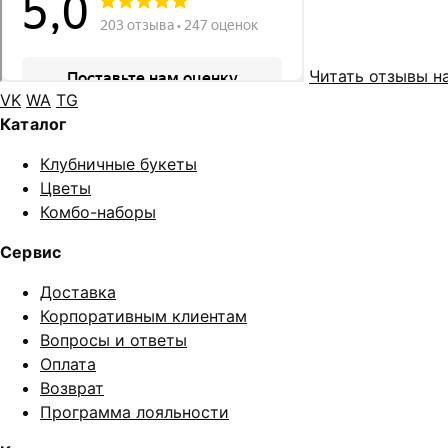
Читать отзывы н
VK
WA
TG
Каталог
Клубничные букеты
Цветы
Комбо-наборы
Сервис
Доставка
Корпоративным клиентам
Вопросы и ответы
Оплата
Возврат
Программа лояльности