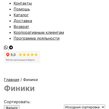
Контакты
Помощь
Каталог
Доставка
Возврат
Корпоративным клиентам
Программа лояльности
Главная
/ Финики
Финики
Сортировать:
Фильтр