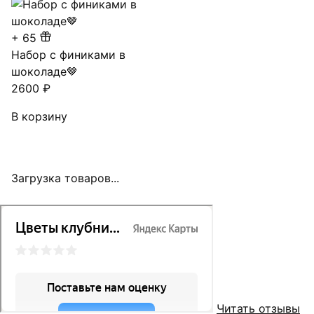
+
65
Набор с финиками в
шоколаде🤎
2600
₽
В корзину
Загрузка товаров...
Читать отзывы